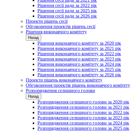
Рішення сесії ради за 2021 рік
Рішення сесії ради за 2022 рік
Рішення сесії ради за 2025 рік
Рішення сесії ради за 2026 рік
Проекти рішень сесії
Обговорення проектів рішень сесії
Рішення виконавчого комітету
Назад
Рішення виконавчого комітету за 2020 рік
Рішення виконавчого комітету за 2021 рік
Рішення виконавчого комітету за 2022 рік
Рішення виконавчого комітету за 2023 рік
Рішення виконавчого комітету за 2024 рік
Рішення виконавчого комітету за 2025 рік
Рішення виконавчого комітету за 2026 рік
Проекти рішень виконавчого комітету
Обговорення проектів рішень виконавчого комітету
Розпорядження селищного голови
Назад
Розпорядження селищного голови за 2020 рік
Розпорядження селищного голови за 2021 рік
Розпорядження селищного голови за 2022 рік
Розпорядження селищного голови за 2023 рік
Розпорядження селищного голови за 2024 рік
Розпорядження селищного голови за 2025 рік