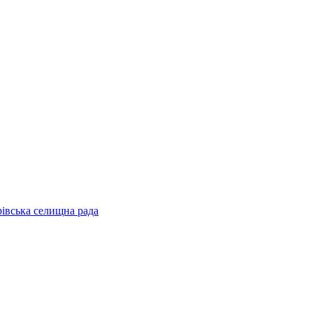
рівська селищна рада