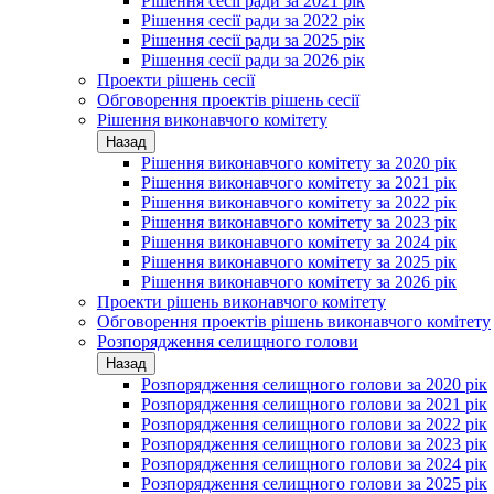
Рішення сесії ради за 2021 рік
Рішення сесії ради за 2022 рік
Рішення сесії ради за 2025 рік
Рішення сесії ради за 2026 рік
Проекти рішень сесії
Обговорення проектів рішень сесії
Рішення виконавчого комітету
Назад
Рішення виконавчого комітету за 2020 рік
Рішення виконавчого комітету за 2021 рік
Рішення виконавчого комітету за 2022 рік
Рішення виконавчого комітету за 2023 рік
Рішення виконавчого комітету за 2024 рік
Рішення виконавчого комітету за 2025 рік
Рішення виконавчого комітету за 2026 рік
Проекти рішень виконавчого комітету
Обговорення проектів рішень виконавчого комітету
Розпорядження селищного голови
Назад
Розпорядження селищного голови за 2020 рік
Розпорядження селищного голови за 2021 рік
Розпорядження селищного голови за 2022 рік
Розпорядження селищного голови за 2023 рік
Розпорядження селищного голови за 2024 рік
Розпорядження селищного голови за 2025 рік