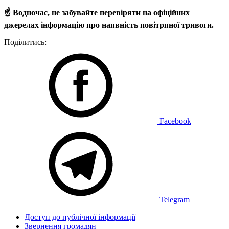
☝️ Водночас, не забувайте перевіряти на офіційних
джерелах інформацію про наявність повітряної тривоги.
Поділитись:
Facebook
Telegram
Доступ до публічної інформації
Звернення громадян