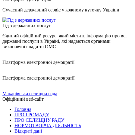
Сучасний державний сервіс у кожному куточку України
Гід з державних послуг
Єдиний офіційний ресурс, який містить інформацію про всі
державні послуги в Україні, які надаються органами
виконавчої влади та ОМС
Платформа електронної демократії
.
Платформа електронної демократії
Макарівська селищна рада
Офіційний веб-сайт
Головна
ПРО ГРОМАДУ
ПРО СЕЛИЩНУ РАДУ
НОРМОТВОРЧА ДІЯЛЬНІСТЬ
Відкриті дані