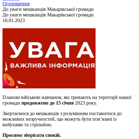
Оголошення
До уваги мешканців Макарівської громади
До уваги мешканців Макарівської громади
10.01.2023
Планові військові навчання, які тривають на території нашої
громади
продовжено до 15 січня
2023 року.
Звертаємося до мешканців з розумінням поставитися до
можливих незручностей, що можуть бути пов’язані із
вибухами та стрільбою.
Просимо зберігати спокій.