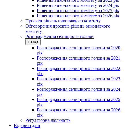
Рішення виконавчого комітету за 2023 рік
Рішення виконавчого комітету за 2024 рік
Рішення виконавчого комітету за 2025 рік
Рішення виконавчого комітету за 2026 рік
Проекти рішень виконавчого комітету
Обговорення проектів рішень виконавчого
комітету
Розпорядження селищного голови
Назад
Розпорядження селищного голови за 2020
рік
Розпорядження селищного голови за 2021
рік
Розпорядження селищного голови за 2022
рік
Розпорядження селищного голови за 2023
рік
Розпорядження селищного голови за 2024
рік
Розпорядження селищного голови за 2025
рік
Розпорядження селищного голови за 2026
рік
Регуляторна діяльність
Відкриті дані