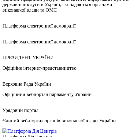
державні послуги в Україні, які надаються органами
виконавчої влади та ОМС
Платформа електронної демократії
.
Платформа електронної демократії
ПРЕЗИДЕНТ УКРАЇНИ
Офіційне інтернет-представництво
Верховна Рада України
Офіційний вебпортал парламенту України
Урядовий портал
Єдиний веб-портал органів виконавчої влади України
Платформа Дія Центрів