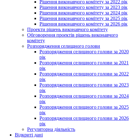
Рішення виконавчого комітету за 2022 рік
Рішення виконавчого комітету за 2023 рік
Рішення виконавчого комітету за 2024 рік
Рішення виконавчого комітету за 2025 рік
Рішення виконавчого комітету за 2026 рік
Проекти рішень виконавчого комітету
Обговорення проектів рішень виконавчого
комітету
Розпорядження селищного голови
Розпорядження селищного голови за 2020
рік
Розпорядження селищного голови за 2021
рік
Розпорядження селищного голови за 2022
рік
Розпорядження селищного голови за 2023
рік
Розпорядження селищного голови за 2024
рік
Розпорядження селищного голови за 2025
рік
Розпорядження селищного голови за 2026
рік
Регуляторна діяльність
Відкриті дані