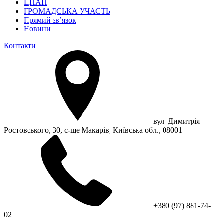
ЦНАП
ГРОМАДСЬКА УЧАСТЬ
Прямий зв’язок
Новини
Контакти
вул. Димитрія
Ростовського, 30, с-ще Макарів, Київська обл., 08001
+380 (97) 881-74-
02