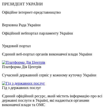
ПРЕЗИДЕНТ УКРАЇНИ
Офіційне інтернет-представництво
Верховна Рада України
Офіційний вебпортал парламенту України
Урядовий портал
Єдиний веб-портал органів виконавчої влади України
Платформа Дія Центрів
Сучасний державний сервіс у кожному куточку України
Гід з державних послуг
Єдиний офіційний ресурс, який містить інформацію про всі
державні послуги в Україні, які надаються органами
виконавчої влади та ОМС