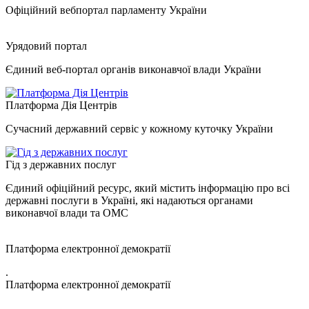
Офіційний вебпортал парламенту України
Урядовий портал
Єдиний веб-портал органів виконавчої влади України
Платформа Дія Центрів
Сучасний державний сервіс у кожному куточку України
Гід з державних послуг
Єдиний офіційний ресурс, який містить інформацію про всі
державні послуги в Україні, які надаються органами
виконавчої влади та ОМС
Платформа електронної демократії
.
Платформа електронної демократії