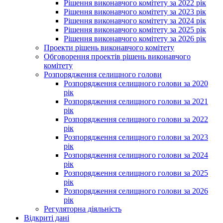
Рішення виконавчого комітету за 2022 рік
Рішення виконавчого комітету за 2023 рік
Рішення виконавчого комітету за 2024 рік
Рішення виконавчого комітету за 2025 рік
Рішення виконавчого комітету за 2026 рік
Проекти рішень виконавчого комітету
Обговорення проектів рішень виконавчого
комітету
Розпорядження селищного голови
Розпорядження селищного голови за 2020
рік
Розпорядження селищного голови за 2021
рік
Розпорядження селищного голови за 2022
рік
Розпорядження селищного голови за 2023
рік
Розпорядження селищного голови за 2024
рік
Розпорядження селищного голови за 2025
рік
Розпорядження селищного голови за 2026
рік
Регуляторна діяльність
Відкриті дані