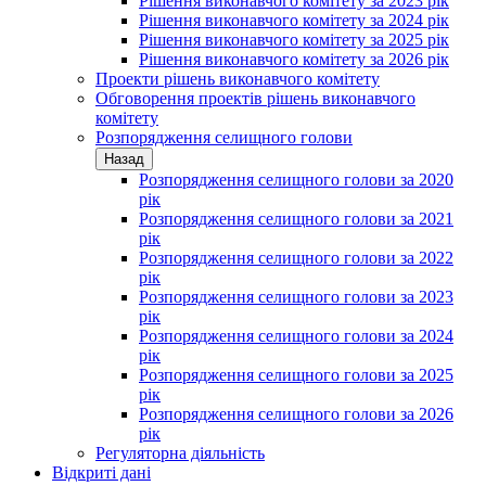
Рішення виконавчого комітету за 2023 рік
Рішення виконавчого комітету за 2024 рік
Рішення виконавчого комітету за 2025 рік
Рішення виконавчого комітету за 2026 рік
Проекти рішень виконавчого комітету
Обговорення проектів рішень виконавчого
комітету
Розпорядження селищного голови
Назад
Розпорядження селищного голови за 2020
рік
Розпорядження селищного голови за 2021
рік
Розпорядження селищного голови за 2022
рік
Розпорядження селищного голови за 2023
рік
Розпорядження селищного голови за 2024
рік
Розпорядження селищного голови за 2025
рік
Розпорядження селищного голови за 2026
рік
Регуляторна діяльність
Відкриті дані