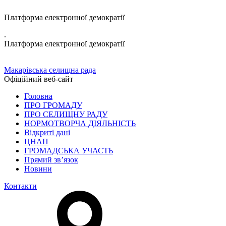
Платформа електронної демократії
.
Платформа електронної демократії
Макарівська селищна рада
Офіційний веб-сайт
Головна
ПРО ГРОМАДУ
ПРО СЕЛИЩНУ РАДУ
НОРМОТВОРЧА ДІЯЛЬНІСТЬ
Відкриті дані
ЦНАП
ГРОМАДСЬКА УЧАСТЬ
Прямий зв’язок
Новини
Контакти