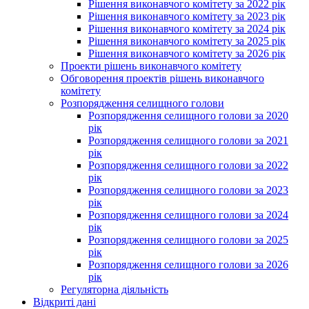
Рішення виконавчого комітету за 2022 рік
Рішення виконавчого комітету за 2023 рік
Рішення виконавчого комітету за 2024 рік
Рішення виконавчого комітету за 2025 рік
Рішення виконавчого комітету за 2026 рік
Проекти рішень виконавчого комітету
Обговорення проектів рішень виконавчого
комітету
Розпорядження селищного голови
Розпорядження селищного голови за 2020
рік
Розпорядження селищного голови за 2021
рік
Розпорядження селищного голови за 2022
рік
Розпорядження селищного голови за 2023
рік
Розпорядження селищного голови за 2024
рік
Розпорядження селищного голови за 2025
рік
Розпорядження селищного голови за 2026
рік
Регуляторна діяльність
Відкриті дані