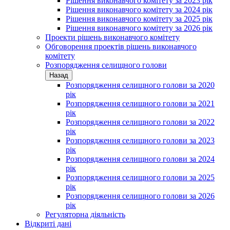
Рішення виконавчого комітету за 2023 рік
Рішення виконавчого комітету за 2024 рік
Рішення виконавчого комітету за 2025 рік
Рішення виконавчого комітету за 2026 рік
Проекти рішень виконавчого комітету
Обговорення проектів рішень виконавчого
комітету
Розпорядження селищного голови
Назад
Розпорядження селищного голови за 2020
рік
Розпорядження селищного голови за 2021
рік
Розпорядження селищного голови за 2022
рік
Розпорядження селищного голови за 2023
рік
Розпорядження селищного голови за 2024
рік
Розпорядження селищного голови за 2025
рік
Розпорядження селищного голови за 2026
рік
Регуляторна діяльність
Відкриті дані