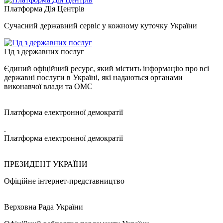
Платформа Дія Центрів
Сучасний державний сервіс у кожному куточку України
Гід з державних послуг
Єдиний офіційний ресурс, який містить інформацію про всі
державні послуги в Україні, які надаються органами
виконавчої влади та ОМС
Платформа електронної демократії
.
Платформа електронної демократії
ПРЕЗИДЕНТ УКРАЇНИ
Офіційне інтернет-представництво
Верховна Рада України