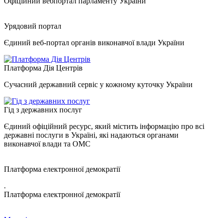
Офіційний вебпортал парламенту України
Урядовий портал
Єдиний веб-портал органів виконавчої влади України
Платформа Дія Центрів
Сучасний державний сервіс у кожному куточку України
Гід з державних послуг
Єдиний офіційний ресурс, який містить інформацію про всі
державні послуги в Україні, які надаються органами
виконавчої влади та ОМС
Платформа електронної демократії
.
Платформа електронної демократії