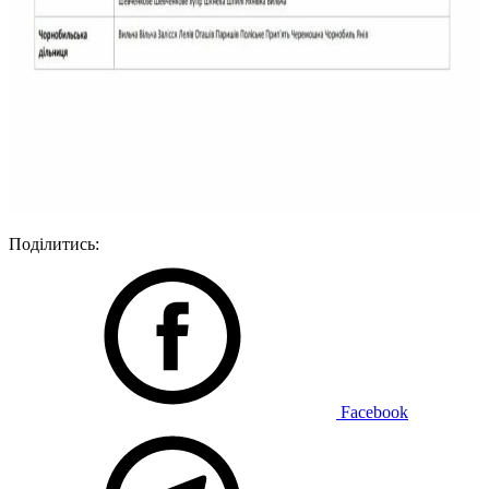
Поділитись:
Facebook