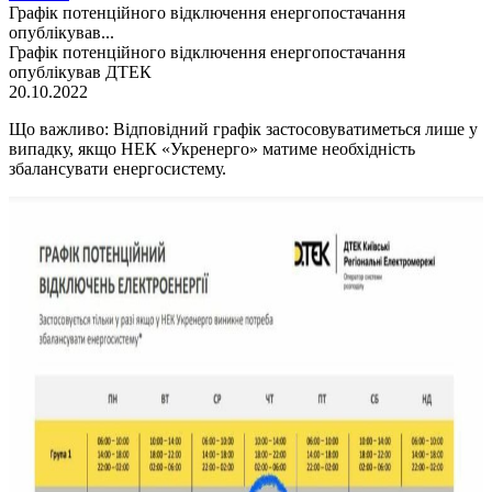
Графік потенційного відключення енергопостачання
опублікував...
Графік потенційного відключення енергопостачання
опублікував ДТЕК
20.10.2022
Що важливо: Відповідний графік застосовуватиметься лише у
випадку, якщо НЕК «Укренерго» матиме необхідність
збалансувати енергосистему.