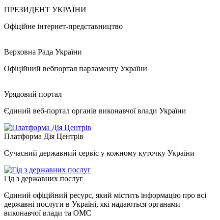
ПРЕЗИДЕНТ УКРАЇНИ
Офіційне інтернет-представництво
Верховна Рада України
Офіційний вебпортал парламенту України
Урядовий портал
Єдиний веб-портал органів виконавчої влади України
Платформа Дія Центрів
Сучасний державний сервіс у кожному куточку України
Гід з державних послуг
Єдиний офіційний ресурс, який містить інформацію про всі
державні послуги в Україні, які надаються органами
виконавчої влади та ОМС