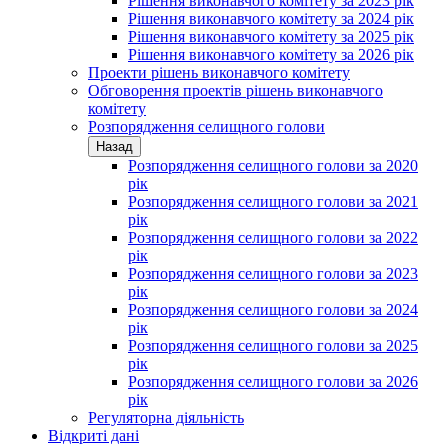
Рішення виконавчого комітету за 2023 рік
Рішення виконавчого комітету за 2024 рік
Рішення виконавчого комітету за 2025 рік
Рішення виконавчого комітету за 2026 рік
Проекти рішень виконавчого комітету
Обговорення проектів рішень виконавчого
комітету
Розпорядження селищного голови
Назад
Розпорядження селищного голови за 2020
рік
Розпорядження селищного голови за 2021
рік
Розпорядження селищного голови за 2022
рік
Розпорядження селищного голови за 2023
рік
Розпорядження селищного голови за 2024
рік
Розпорядження селищного голови за 2025
рік
Розпорядження селищного голови за 2026
рік
Регуляторна діяльність
Відкриті дані