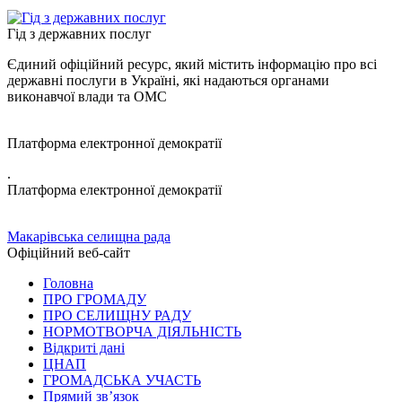
Гід з державних послуг
Єдиний офіційний ресурс, який містить інформацію про всі
державні послуги в Україні, які надаються органами
виконавчої влади та ОМС
Платформа електронної демократії
.
Платформа електронної демократії
Макарівська селищна рада
Офіційний веб-сайт
Головна
ПРО ГРОМАДУ
ПРО СЕЛИЩНУ РАДУ
НОРМОТВОРЧА ДІЯЛЬНІСТЬ
Відкриті дані
ЦНАП
ГРОМАДСЬКА УЧАСТЬ
Прямий зв’язок