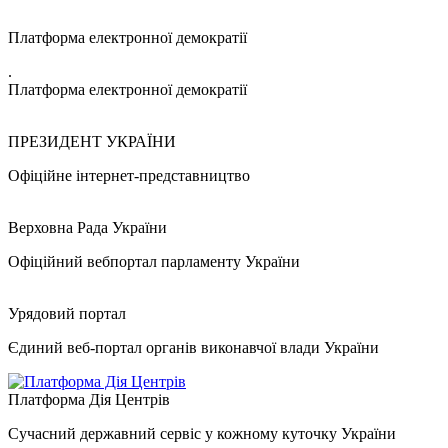
Платформа електронної демократії
.
Платформа електронної демократії
ПРЕЗИДЕНТ УКРАЇНИ
Офіційне інтернет-представництво
Верховна Рада України
Офіційний вебпортал парламенту України
Урядовий портал
Єдиний веб-портал органів виконавчої влади України
Платформа Дія Центрів
Сучасний державний сервіс у кожному куточку України