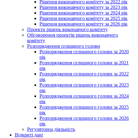
Рішення виконавчого комітету за 2022 рік
Рішення виконавчого комітету за 2023 рік
Рішення виконавчого комітету за 2024 рік
Рішення виконавчого комітету за 2025 рік
Рішення виконавчого комітету за 2026 рік
Проекти рішень виконавчого комітету
Обговорення проектів рішень виконавчого
комітету
Розпорядження селищного голови
Розпорядження селищного голови за 2020
рік
Розпорядження селищного голови за 2021
рік
Розпорядження селищного голови за 2022
рік
Розпорядження селищного голови за 2023
рік
Розпорядження селищного голови за 2024
рік
Розпорядження селищного голови за 2025
рік
Розпорядження селищного голови за 2026
рік
Регуляторна діяльність
Відкриті дані