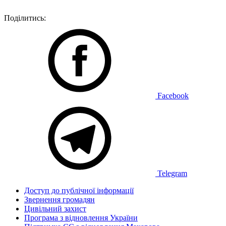
Поділитись:
Facebook
Telegram
Доступ до публічної інформації
Звернення громадян
Цивільний захист
Програма з відновлення України