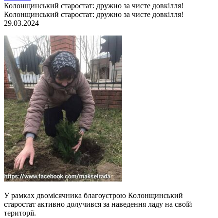
Колонщинський старостат: дружно за чисте довкілля!
Колонщинський старостат: дружно за чисте довкілля!
29.03.2024
У рамках двомісячника благоустрою Колонщинський
старостат активно долучився за наведення ладу на своїй
території.