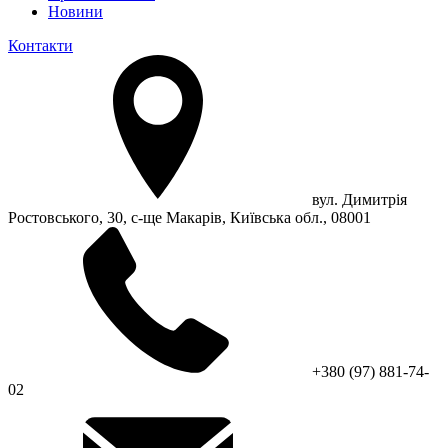
Новини
Контакти
вул. Димитрія
Ростовського, 30, с-ще Макарів, Київська обл., 08001
+380 (97) 881-74-
02