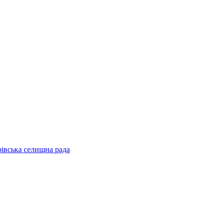
рівська селищна рада