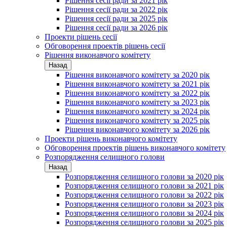
Рішення сесії ради за 2021 рік
Рішення сесії ради за 2022 рік
Рішення сесії ради за 2025 рік
Рішення сесії ради за 2026 рік
Проекти рішень сесії
Обговорення проектів рішень сесії
Рішення виконавчого комітету
Назад
Рішення виконавчого комітету за 2020 рік
Рішення виконавчого комітету за 2021 рік
Рішення виконавчого комітету за 2022 рік
Рішення виконавчого комітету за 2023 рік
Рішення виконавчого комітету за 2024 рік
Рішення виконавчого комітету за 2025 рік
Рішення виконавчого комітету за 2026 рік
Проекти рішень виконавчого комітету
Обговорення проектів рішень виконавчого комітету
Розпорядження селищного голови
Назад
Розпорядження селищного голови за 2020 рік
Розпорядження селищного голови за 2021 рік
Розпорядження селищного голови за 2022 рік
Розпорядження селищного голови за 2023 рік
Розпорядження селищного голови за 2024 рік
Розпорядження селищного голови за 2025 рік