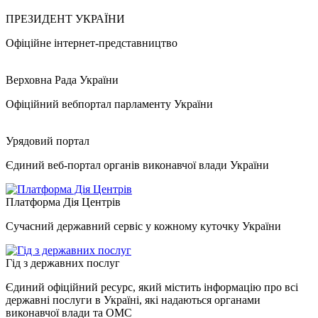
ПРЕЗИДЕНТ УКРАЇНИ
Офіційне інтернет-представництво
Верховна Рада України
Офіційний вебпортал парламенту України
Урядовий портал
Єдиний веб-портал органів виконавчої влади України
Платформа Дія Центрів
Сучасний державний сервіс у кожному куточку України
Гід з державних послуг
Єдиний офіційний ресурс, який містить інформацію про всі
державні послуги в Україні, які надаються органами
виконавчої влади та ОМС