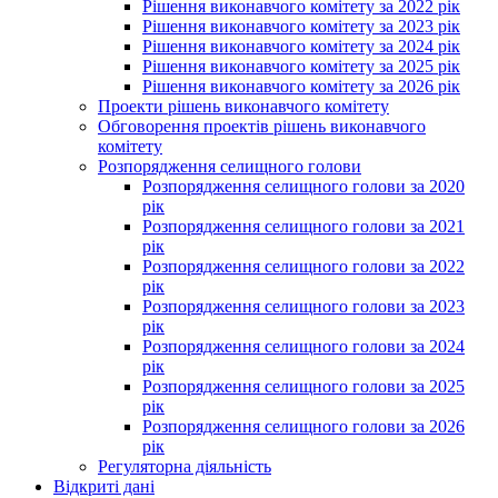
Рішення виконавчого комітету за 2022 рік
Рішення виконавчого комітету за 2023 рік
Рішення виконавчого комітету за 2024 рік
Рішення виконавчого комітету за 2025 рік
Рішення виконавчого комітету за 2026 рік
Проекти рішень виконавчого комітету
Обговорення проектів рішень виконавчого
комітету
Розпорядження селищного голови
Розпорядження селищного голови за 2020
рік
Розпорядження селищного голови за 2021
рік
Розпорядження селищного голови за 2022
рік
Розпорядження селищного голови за 2023
рік
Розпорядження селищного голови за 2024
рік
Розпорядження селищного голови за 2025
рік
Розпорядження селищного голови за 2026
рік
Регуляторна діяльність
Відкриті дані