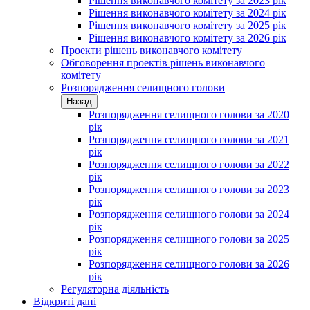
Рішення виконавчого комітету за 2023 рік
Рішення виконавчого комітету за 2024 рік
Рішення виконавчого комітету за 2025 рік
Рішення виконавчого комітету за 2026 рік
Проекти рішень виконавчого комітету
Обговорення проектів рішень виконавчого
комітету
Розпорядження селищного голови
Назад
Розпорядження селищного голови за 2020
рік
Розпорядження селищного голови за 2021
рік
Розпорядження селищного голови за 2022
рік
Розпорядження селищного голови за 2023
рік
Розпорядження селищного голови за 2024
рік
Розпорядження селищного голови за 2025
рік
Розпорядження селищного голови за 2026
рік
Регуляторна діяльність
Відкриті дані