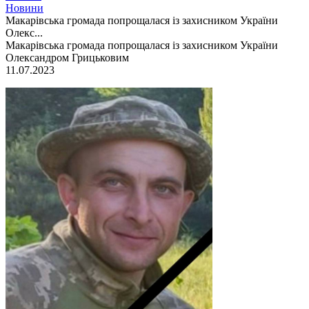
Новини
Макарівська громада попрощалася із захисником України
Олекс...
Макарівська громада попрощалася із захисником України
Олександром Грицьковим
11.07.2023