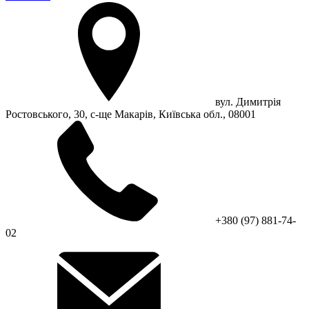
вул. Димитрія
Ростовського, 30, с-ще Макарів, Київська обл., 08001
+380 (97) 881-74-
02