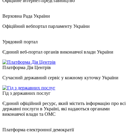
Офіційне інтернет-представництво
Верховна Рада України
Офіційний вебпортал парламенту України
Урядовий портал
Єдиний веб-портал органів виконавчої влади України
Платформа Дія Центрів
Сучасний державний сервіс у кожному куточку України
Гід з державних послуг
Єдиний офіційний ресурс, який містить інформацію про всі
державні послуги в Україні, які надаються органами
виконавчої влади та ОМС
Платформа електронної демократії