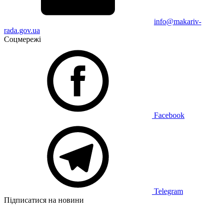
info@makariv-
rada.gov.ua
Соцмережі
Facebook
Telegram
Підписатися на новини