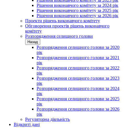
Рішення виконавчого комітету за 2023 рік
Рішення виконавчого комітету за 2024 рік
Рішення виконавчого комітету за 2025 рік
Рішення виконавчого комітету за 2026 рік
Проекти рішень виконавчого комітету
Обговорення проектів рішень виконавчого
комітету
Розпорядження селищного голови
Назад
Розпорядження селищного голови за 2020
рік
Розпорядження селищного голови за 2021
рік
Розпорядження селищного голови за 2022
рік
Розпорядження селищного голови за 2023
рік
Розпорядження селищного голови за 2024
рік
Розпорядження селищного голови за 2025
рік
Розпорядження селищного голови за 2026
рік
Регуляторна діяльність
Відкриті дані