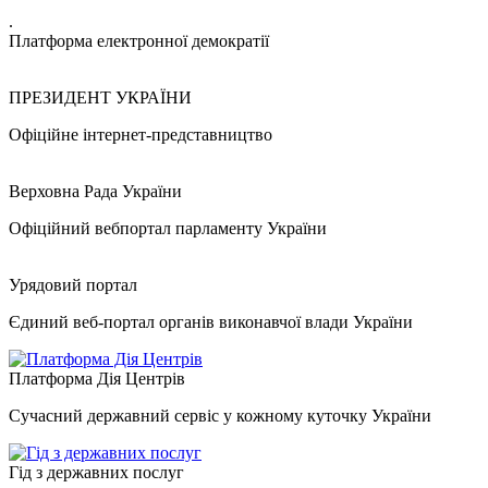
.
Платформа електронної демократії
ПРЕЗИДЕНТ УКРАЇНИ
Офіційне інтернет-представництво
Верховна Рада України
Офіційний вебпортал парламенту України
Урядовий портал
Єдиний веб-портал органів виконавчої влади України
Платформа Дія Центрів
Сучасний державний сервіс у кожному куточку України
Гід з державних послуг