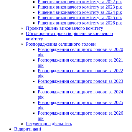
Рішення виконавчого комітету за 2022 рік
Рішення виконавчого комітету за 2023 рік
Рішення виконавчого комітету за 2024 рік
Рішення виконавчого комітету за 2025 рік
Рішення виконавчого комітету за 2026 рік
Проекти рішень виконавчого комітету
Обговорення проектів рішень виконавчого
комітету
Розпорядження селищного голови
Розпорядження селищного голови за 2020
рік
Розпорядження селищного голови за 2021
рік
Розпорядження селищного голови за 2022
рік
Розпорядження селищного голови за 2023
рік
Розпорядження селищного голови за 2024
рік
Розпорядження селищного голови за 2025
рік
Розпорядження селищного голови за 2026
рік
Регуляторна діяльність
Відкриті дані