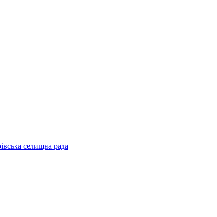
рівська селищна рада