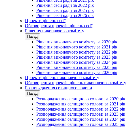
Рішення сесії ради за 2021 рік
Рішення сесії ради за 2022 рік
Рішення сесії ради за 2025 рік
Рішення сесії ради за 2026 рік
Проекти рішень сесії
Обговорення проектів рішень сесії
Рішення виконавчого комітету
Назад
Рішення виконавчого комітету за 2020 рік
Рішення виконавчого комітету за 2021 рік
Рішення виконавчого комітету за 2022 рік
Рішення виконавчого комітету за 2023 рік
Рішення виконавчого комітету за 2024 рік
Рішення виконавчого комітету за 2025 рік
Рішення виконавчого комітету за 2026 рік
Проекти рішень виконавчого комітету
Обговорення проектів рішень виконавчого комітету
Розпорядження селищного голови
Назад
Розпорядження селищного голови за 2020 рік
Розпорядження селищного голови за 2021 рік
Розпорядження селищного голови за 2022 рік
Розпорядження селищного голови за 2023 рік
Розпорядження селищного голови за 2024 рік
Розпорядження селищного голови за 2025 рік