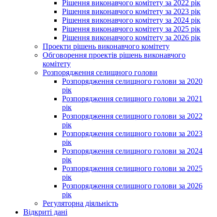
Рішення виконавчого комітету за 2022 рік
Рішення виконавчого комітету за 2023 рік
Рішення виконавчого комітету за 2024 рік
Рішення виконавчого комітету за 2025 рік
Рішення виконавчого комітету за 2026 рік
Проекти рішень виконавчого комітету
Обговорення проектів рішень виконавчого
комітету
Розпорядження селищного голови
Розпорядження селищного голови за 2020
рік
Розпорядження селищного голови за 2021
рік
Розпорядження селищного голови за 2022
рік
Розпорядження селищного голови за 2023
рік
Розпорядження селищного голови за 2024
рік
Розпорядження селищного голови за 2025
рік
Розпорядження селищного голови за 2026
рік
Регуляторна діяльність
Відкриті дані