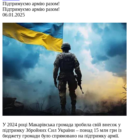
Підтримуємо армію разом!
Підтримуємо армію разом!
06.01.2025
У 2024 році Макарівська громада зробила свій внесок у
підтримку Збройних Сил України – понад 15 млн грн із
бюджету громади було спрямовано на підтримку армії.