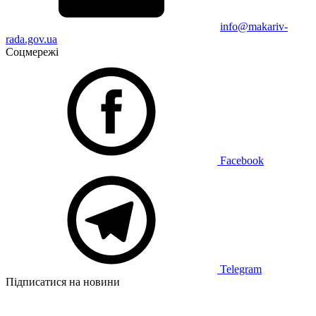
info@makariv-
rada.gov.ua
Соцмережі
Facebook
Telegram
Підписатися на новини