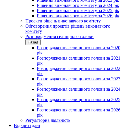
Рішення виконавчого комітету за 2023 рік
Рішення виконавчого комітету за 2024 рік
Рішення виконавчого комітету за 2025 рік
Рішення виконавчого комітету за 2026 рік
Проекти рішень виконавчого комітету
Обговорення проектів рішень виконавчого
комітету
Розпорядження селищного голови
Назад
Розпорядження селищного голови за 2020
рік
Розпорядження селищного голови за 2021
рік
Розпорядження селищного голови за 2022
рік
Розпорядження селищного голови за 2023
рік
Розпорядження селищного голови за 2024
рік
Розпорядження селищного голови за 2025
рік
Розпорядження селищного голови за 2026
рік
Регуляторна діяльність
Відкриті дані