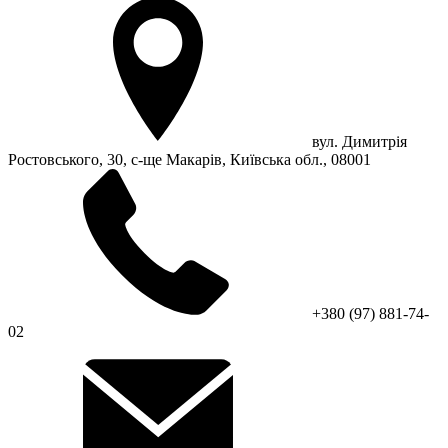
вул. Димитрія
Ростовського, 30, с-ще Макарів, Київська обл., 08001
+380 (97) 881-74-
02