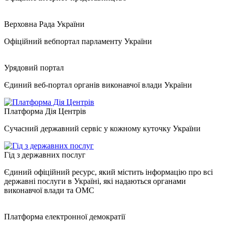
Верховна Рада України
Офіційний вебпортал парламенту України
Урядовий портал
Єдиний веб-портал органів виконавчої влади України
Платформа Дія Центрів
Сучасний державний сервіс у кожному куточку України
Гід з державних послуг
Єдиний офіційний ресурс, який містить інформацію про всі
державні послуги в Україні, які надаються органами
виконавчої влади та ОМС
Платформа електронної демократії