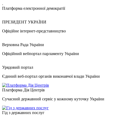
.
Платформа електронної демократії
ПРЕЗИДЕНТ УКРАЇНИ
Офіційне інтернет-представництво
Верховна Рада України
Офіційний вебпортал парламенту України
Урядовий портал
Єдиний веб-портал органів виконавчої влади України
Платформа Дія Центрів
Сучасний державний сервіс у кожному куточку України
Гід з державних послуг