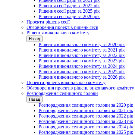
Рішення сесії ради за 2021 рік
Рішення сесії ради за 2022 рік
Рішення сесії ради за 2025 рік
Рішення сесії ради за 2026 рік
Проекти рішень сесії
Обговорення проектів рішень сесії
Рішення виконавчого комітету
Назад
Рішення виконавчого комітету за 2020 рік
Рішення виконавчого комітету за 2021 рік
Рішення виконавчого комітету за 2022 рік
Рішення виконавчого комітету за 2023 рік
Рішення виконавчого комітету за 2024 рік
Рішення виконавчого комітету за 2025 рік
Рішення виконавчого комітету за 2026 рік
Проекти рішень виконавчого комітету
Обговорення проектів рішень виконавчого комітету
Розпорядження селищного голови
Назад
Розпорядження селищного голови за 2020 рік
Розпорядження селищного голови за 2021 рік
Розпорядження селищного голови за 2022 рік
Розпорядження селищного голови за 2023 рік
Розпорядження селищного голови за 2024 рік
Розпорядження селищного голови за 2025 рік