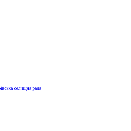
рівська селищна рада