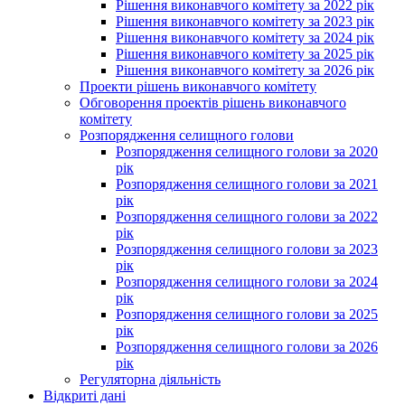
Рішення виконавчого комітету за 2022 рік
Рішення виконавчого комітету за 2023 рік
Рішення виконавчого комітету за 2024 рік
Рішення виконавчого комітету за 2025 рік
Рішення виконавчого комітету за 2026 рік
Проекти рішень виконавчого комітету
Обговорення проектів рішень виконавчого
комітету
Розпорядження селищного голови
Розпорядження селищного голови за 2020
рік
Розпорядження селищного голови за 2021
рік
Розпорядження селищного голови за 2022
рік
Розпорядження селищного голови за 2023
рік
Розпорядження селищного голови за 2024
рік
Розпорядження селищного голови за 2025
рік
Розпорядження селищного голови за 2026
рік
Регуляторна діяльність
Відкриті дані