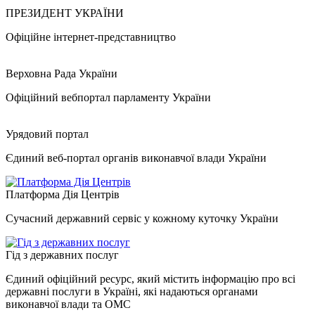
ПРЕЗИДЕНТ УКРАЇНИ
Офіційне інтернет-представництво
Верховна Рада України
Офіційний вебпортал парламенту України
Урядовий портал
Єдиний веб-портал органів виконавчої влади України
Платформа Дія Центрів
Сучасний державний сервіс у кожному куточку України
Гід з державних послуг
Єдиний офіційний ресурс, який містить інформацію про всі
державні послуги в Україні, які надаються органами
виконавчої влади та ОМС