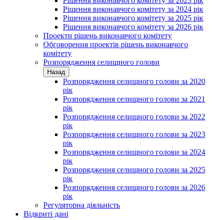
Рішення виконавчого комітету за 2023 рік
Рішення виконавчого комітету за 2024 рік
Рішення виконавчого комітету за 2025 рік
Рішення виконавчого комітету за 2026 рік
Проекти рішень виконавчого комітету
Обговорення проектів рішень виконавчого
комітету
Розпорядження селищного голови
Назад
Розпорядження селищного голови за 2020
рік
Розпорядження селищного голови за 2021
рік
Розпорядження селищного голови за 2022
рік
Розпорядження селищного голови за 2023
рік
Розпорядження селищного голови за 2024
рік
Розпорядження селищного голови за 2025
рік
Розпорядження селищного голови за 2026
рік
Регуляторна діяльність
Відкриті дані