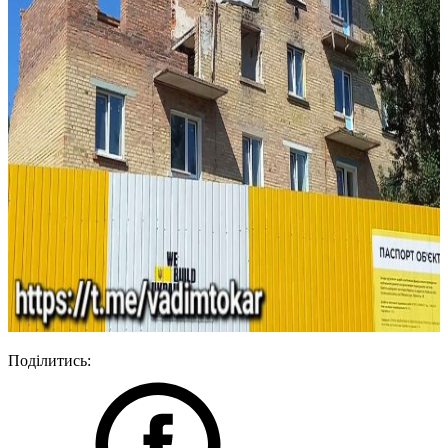
Поділитись: