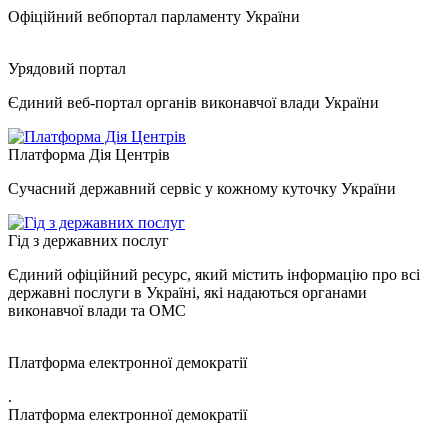
Офіційний вебпортал парламенту України
Урядовий портал
Єдиний веб-портал органів виконавчої влади України
Платформа Дія Центрів
Сучасний державний сервіс у кожному куточку України
Гід з державних послуг
Єдиний офіційний ресурс, який містить інформацію про всі
державні послуги в Україні, які надаються органами
виконавчої влади та ОМС
Платформа електронної демократії
.
Платформа електронної демократії