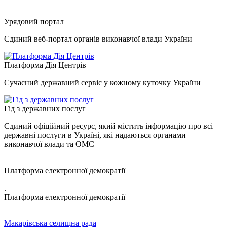
Урядовий портал
Єдиний веб-портал органів виконавчої влади України
Платформа Дія Центрів
Сучасний державний сервіс у кожному куточку України
Гід з державних послуг
Єдиний офіційний ресурс, який містить інформацію про всі
державні послуги в Україні, які надаються органами
виконавчої влади та ОМС
Платформа електронної демократії
.
Платформа електронної демократії
Макарівська селищна рада