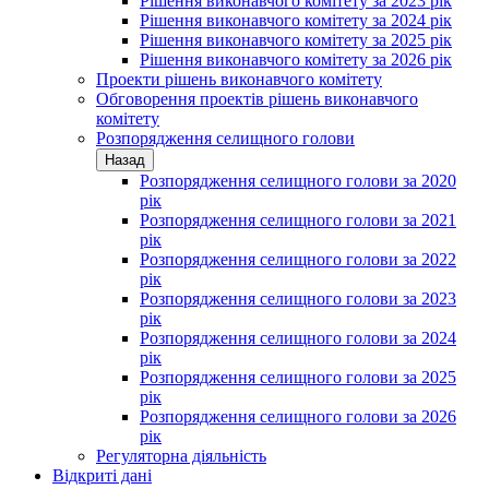
Рішення виконавчого комітету за 2023 рік
Рішення виконавчого комітету за 2024 рік
Рішення виконавчого комітету за 2025 рік
Рішення виконавчого комітету за 2026 рік
Проекти рішень виконавчого комітету
Обговорення проектів рішень виконавчого
комітету
Розпорядження селищного голови
Назад
Розпорядження селищного голови за 2020
рік
Розпорядження селищного голови за 2021
рік
Розпорядження селищного голови за 2022
рік
Розпорядження селищного голови за 2023
рік
Розпорядження селищного голови за 2024
рік
Розпорядження селищного голови за 2025
рік
Розпорядження селищного голови за 2026
рік
Регуляторна діяльність
Відкриті дані