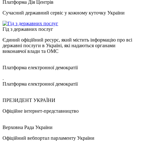
Платформа Дія Центрів
Сучасний державний сервіс у кожному куточку України
Гід з державних послуг
Єдиний офіційний ресурс, який містить інформацію про всі
державні послуги в Україні, які надаються органами
виконавчої влади та ОМС
Платформа електронної демократії
.
Платформа електронної демократії
ПРЕЗИДЕНТ УКРАЇНИ
Офіційне інтернет-представництво
Верховна Рада України
Офіційний вебпортал парламенту України