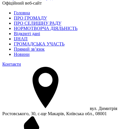
Офіційний веб-сайт
Головна
ПРО ГРОМАДУ
ПРО СЕЛИЩНУ РАДУ
НОРМОТВОРЧА ДІЯЛЬНІСТЬ
Відкриті дані
ЦНАП
ГРОМАДСЬКА УЧАСТЬ
Прямий зв’язок
Новини
Контакти
вул. Димитрія
Ростовського, 30, с-ще Макарів, Київська обл., 08001