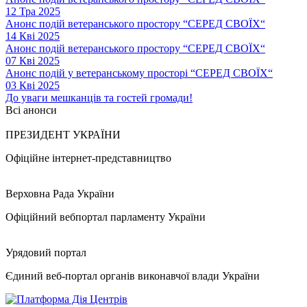
12 Тра 2025
Анонс подій ветеранського простору “СЕРЕД СВОЇХ“
14 Кві 2025
Анонс подій ветеранського простору “СЕРЕД СВОЇХ“
07 Кві 2025
Анонс подій у ветеранському просторі “СЕРЕД СВОЇХ“
03 Кві 2025
До уваги мешканців та гостей громади!
Всі анонси
ПРЕЗИДЕНТ УКРАЇНИ
Офіційне інтернет-представництво
Верховна Рада України
Офіційний вебпортал парламенту України
Урядовий портал
Єдиний веб-портал органів виконавчої влади України