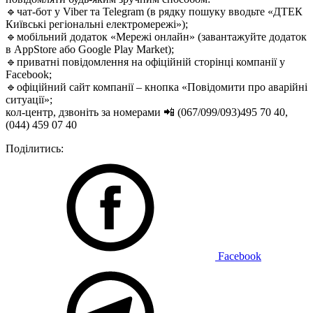
🔹чат-бот у Viber та Telegram (в рядку пошуку вводьте «ДТЕК
Київські регіональні електромережі»);
🔹мобільний додаток «Мережі онлайн» (завантажуйте додаток
в AppStore або Google Play Market);
🔹приватні повідомлення на офіційній сторінці компанії у
Facebook;
🔹офіційний сайт компанії – кнопка «Повідомити про аварійні
ситуації»;
кол-центр, дзвоніть за номерами 📲 (067/099/093)495 70 40,
(044) 459 07 40
Поділитись:
Facebook