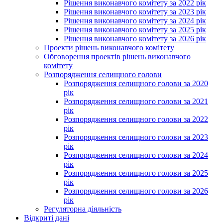
Рішення виконавчого комітету за 2022 рік
Рішення виконавчого комітету за 2023 рік
Рішення виконавчого комітету за 2024 рік
Рішення виконавчого комітету за 2025 рік
Рішення виконавчого комітету за 2026 рік
Проекти рішень виконавчого комітету
Обговорення проектів рішень виконавчого
комітету
Розпорядження селищного голови
Розпорядження селищного голови за 2020
рік
Розпорядження селищного голови за 2021
рік
Розпорядження селищного голови за 2022
рік
Розпорядження селищного голови за 2023
рік
Розпорядження селищного голови за 2024
рік
Розпорядження селищного голови за 2025
рік
Розпорядження селищного голови за 2026
рік
Регуляторна діяльність
Відкриті дані