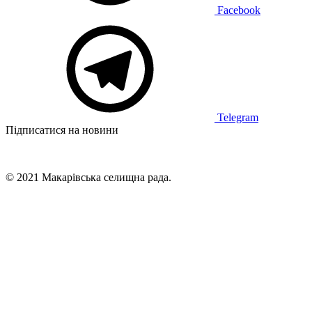
Facebook
Telegram
Підписатися на новини
© 2021 Макарівська селищна рада.