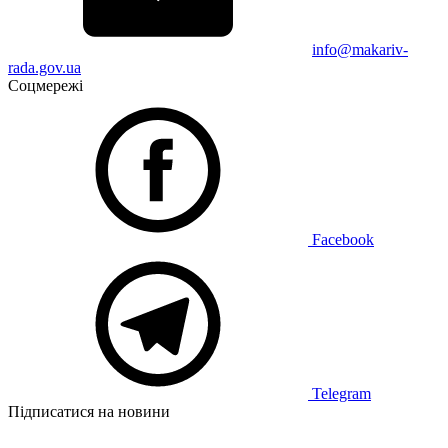
info@makariv-
rada.gov.ua
Соцмережі
Facebook
Telegram
Підписатися на новини