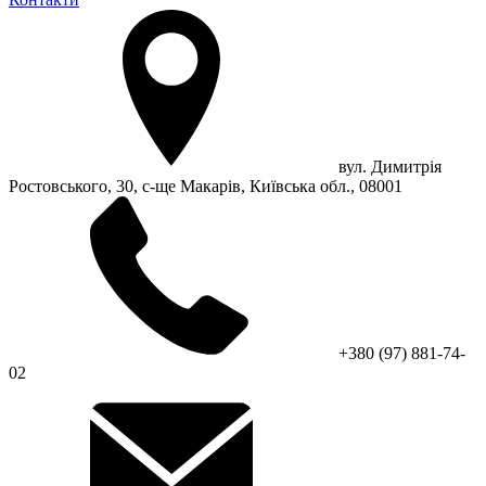
вул. Димитрія
Ростовського, 30, с-ще Макарів, Київська обл., 08001
+380 (97) 881-74-
02