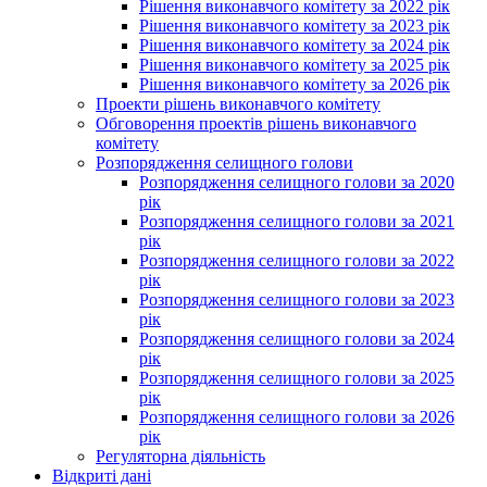
Рішення виконавчого комітету за 2022 рік
Рішення виконавчого комітету за 2023 рік
Рішення виконавчого комітету за 2024 рік
Рішення виконавчого комітету за 2025 рік
Рішення виконавчого комітету за 2026 рік
Проекти рішень виконавчого комітету
Обговорення проектів рішень виконавчого
комітету
Розпорядження селищного голови
Розпорядження селищного голови за 2020
рік
Розпорядження селищного голови за 2021
рік
Розпорядження селищного голови за 2022
рік
Розпорядження селищного голови за 2023
рік
Розпорядження селищного голови за 2024
рік
Розпорядження селищного голови за 2025
рік
Розпорядження селищного голови за 2026
рік
Регуляторна діяльність
Відкриті дані