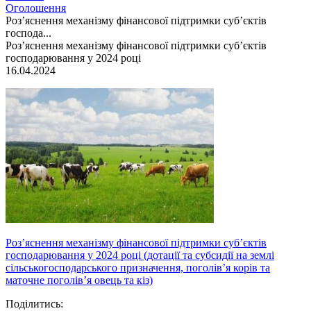
Оголошення
Роз’яснення механізму фінансової підтримки суб’єктів
господа...
Роз’яснення механізму фінансової підтримки суб’єктів
господарювання у 2024 році
16.04.2024
Роз’яснення механізму фінансової підтримки суб’єктів
господарювання у 2024 році (дотації та субсидії на землі
сільськогосподарського призначення, поголів’я корів та
маточне поголів’я овець та кіз)
Поділитись: