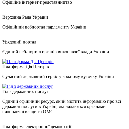
Офіційне інтернет-представництво
Верховна Рада України
Офіційний вебпортал парламенту України
Урядовий портал
Єдиний веб-портал органів виконавчої влади України
Платформа Дія Центрів
Сучасний державний сервіс у кожному куточку України
Гід з державних послуг
Єдиний офіційний ресурс, який містить інформацію про всі
державні послуги в Україні, які надаються органами
виконавчої влади та ОМС
Платформа електронної демократії