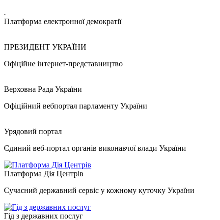
.
Платформа електронної демократії
ПРЕЗИДЕНТ УКРАЇНИ
Офіційне інтернет-представництво
Верховна Рада України
Офіційний вебпортал парламенту України
Урядовий портал
Єдиний веб-портал органів виконавчої влади України
Платформа Дія Центрів
Сучасний державний сервіс у кожному куточку України
Гід з державних послуг