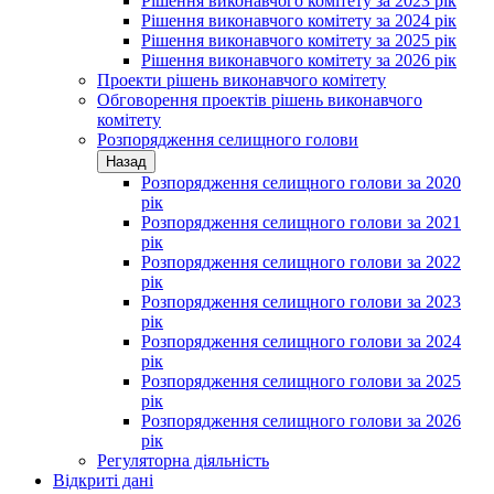
Рішення виконавчого комітету за 2023 рік
Рішення виконавчого комітету за 2024 рік
Рішення виконавчого комітету за 2025 рік
Рішення виконавчого комітету за 2026 рік
Проекти рішень виконавчого комітету
Обговорення проектів рішень виконавчого
комітету
Розпорядження селищного голови
Назад
Розпорядження селищного голови за 2020
рік
Розпорядження селищного голови за 2021
рік
Розпорядження селищного голови за 2022
рік
Розпорядження селищного голови за 2023
рік
Розпорядження селищного голови за 2024
рік
Розпорядження селищного голови за 2025
рік
Розпорядження селищного голови за 2026
рік
Регуляторна діяльність
Відкриті дані