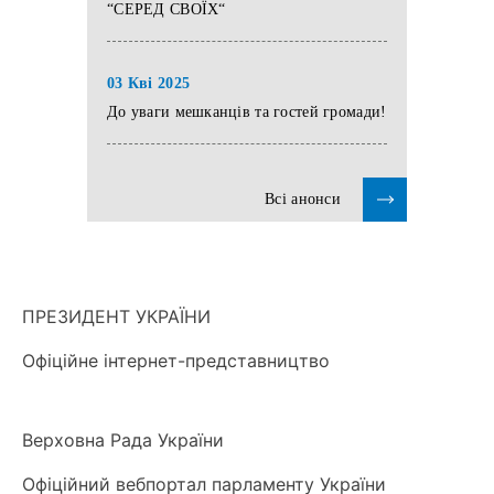
“СЕРЕД СВОЇХ“
03 Кві 2025
До уваги мешканців та гостей громади!
Всі анонси
ПРЕЗИДЕНТ УКРАЇНИ
Офіційне інтернет-представництво
Верховна Рада України
Офіційний вебпортал парламенту України