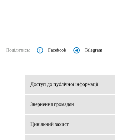
Поділитись:
Facebook
Telegram
Доступ до публічної інформації
Звернення громадян
Цивільний захист