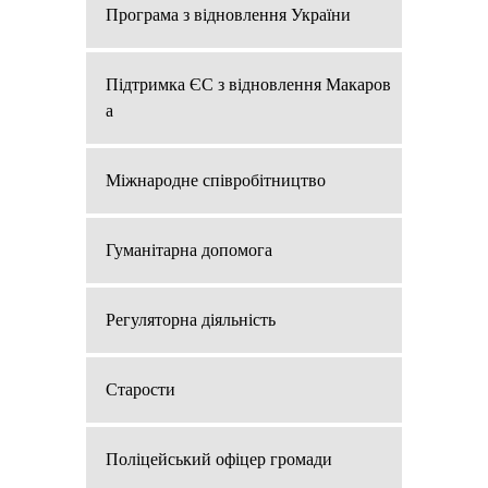
Програма з відновлення України
Підтримка ЄС з відновлення Макаров
а
Міжнародне співробітництво
Гуманітарна допомога
Регуляторна діяльність
Старости
Поліцейський офіцер громади