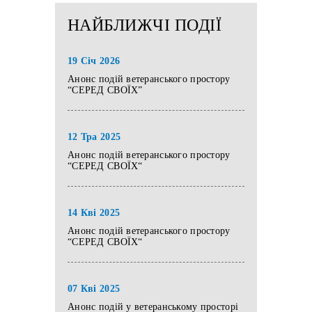
НАЙБЛИЖЧІ ПОДІЇ
19 Січ 2026
Анонс подій ветеранського простору
“СЕРЕД СВОЇХ”
12 Тра 2025
Анонс подій ветеранського простору
“СЕРЕД СВОЇХ“
14 Кві 2025
Анонс подій ветеранського простору
“СЕРЕД СВОЇХ“
07 Кві 2025
Анонс подій у ветеранському просторі