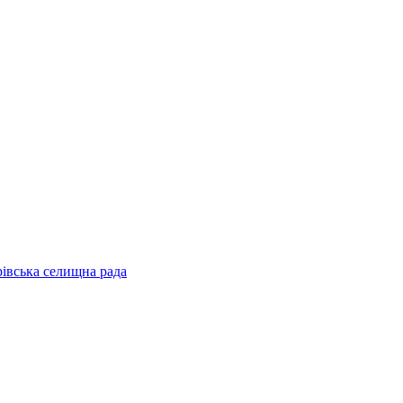
рівська селищна рада