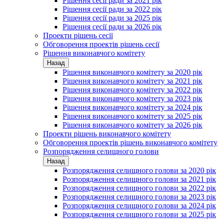
Рішення сесії ради за 2021 рік
Рішення сесії ради за 2022 рік
Рішення сесії ради за 2025 рік
Рішення сесії ради за 2026 рік
Проекти рішень сесії
Обговорення проектів рішень сесії
Рішення виконавчого комітету
Назад
Рішення виконавчого комітету за 2020 рік
Рішення виконавчого комітету за 2021 рік
Рішення виконавчого комітету за 2022 рік
Рішення виконавчого комітету за 2023 рік
Рішення виконавчого комітету за 2024 рік
Рішення виконавчого комітету за 2025 рік
Рішення виконавчого комітету за 2026 рік
Проекти рішень виконавчого комітету
Обговорення проектів рішень виконавчого комітету
Розпорядження селищного голови
Назад
Розпорядження селищного голови за 2020 рік
Розпорядження селищного голови за 2021 рік
Розпорядження селищного голови за 2022 рік
Розпорядження селищного голови за 2023 рік
Розпорядження селищного голови за 2024 рік
Розпорядження селищного голови за 2025 рік