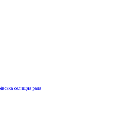
рівська селищна рада