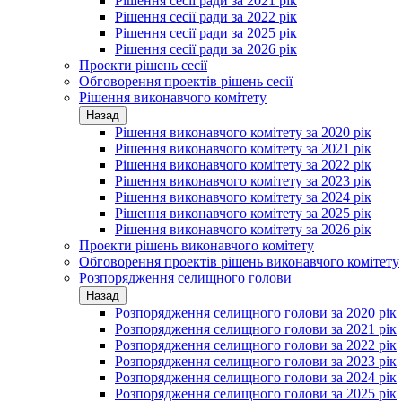
Рішення сесії ради за 2021 рік
Рішення сесії ради за 2022 рік
Рішення сесії ради за 2025 рік
Рішення сесії ради за 2026 рік
Проекти рішень сесії
Обговорення проектів рішень сесії
Рішення виконавчого комітету
Назад
Рішення виконавчого комітету за 2020 рік
Рішення виконавчого комітету за 2021 рік
Рішення виконавчого комітету за 2022 рік
Рішення виконавчого комітету за 2023 рік
Рішення виконавчого комітету за 2024 рік
Рішення виконавчого комітету за 2025 рік
Рішення виконавчого комітету за 2026 рік
Проекти рішень виконавчого комітету
Обговорення проектів рішень виконавчого комітету
Розпорядження селищного голови
Назад
Розпорядження селищного голови за 2020 рік
Розпорядження селищного голови за 2021 рік
Розпорядження селищного голови за 2022 рік
Розпорядження селищного голови за 2023 рік
Розпорядження селищного голови за 2024 рік
Розпорядження селищного голови за 2025 рік