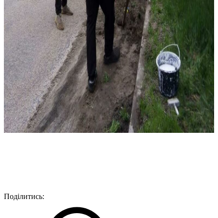
Поділитись: