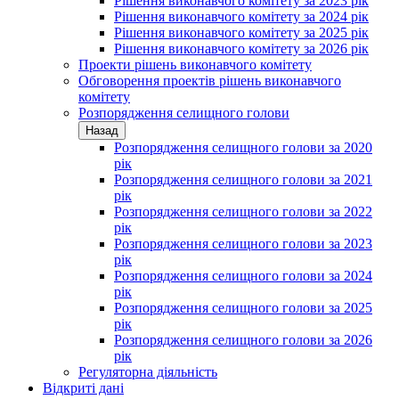
Рішення виконавчого комітету за 2023 рік
Рішення виконавчого комітету за 2024 рік
Рішення виконавчого комітету за 2025 рік
Рішення виконавчого комітету за 2026 рік
Проекти рішень виконавчого комітету
Обговорення проектів рішень виконавчого
комітету
Розпорядження селищного голови
Назад
Розпорядження селищного голови за 2020
рік
Розпорядження селищного голови за 2021
рік
Розпорядження селищного голови за 2022
рік
Розпорядження селищного голови за 2023
рік
Розпорядження селищного голови за 2024
рік
Розпорядження селищного голови за 2025
рік
Розпорядження селищного голови за 2026
рік
Регуляторна діяльність
Відкриті дані