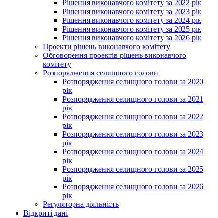
Рішення виконавчого комітету за 2022 рік
Рішення виконавчого комітету за 2023 рік
Рішення виконавчого комітету за 2024 рік
Рішення виконавчого комітету за 2025 рік
Рішення виконавчого комітету за 2026 рік
Проекти рішень виконавчого комітету
Обговорення проектів рішень виконавчого
комітету
Розпорядження селищного голови
Розпорядження селищного голови за 2020
рік
Розпорядження селищного голови за 2021
рік
Розпорядження селищного голови за 2022
рік
Розпорядження селищного голови за 2023
рік
Розпорядження селищного голови за 2024
рік
Розпорядження селищного голови за 2025
рік
Розпорядження селищного голови за 2026
рік
Регуляторна діяльність
Відкриті дані