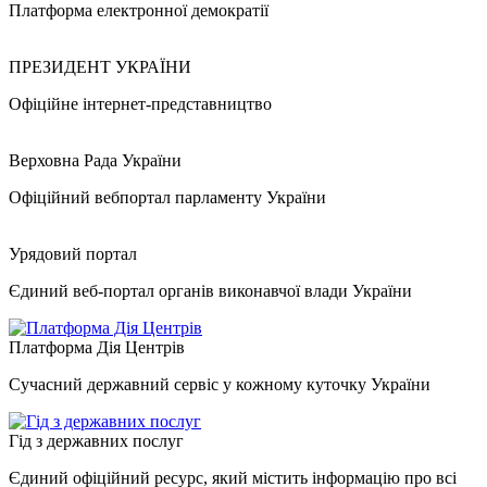
Платформа електронної демократії
ПРЕЗИДЕНТ УКРАЇНИ
Офіційне інтернет-представництво
Верховна Рада України
Офіційний вебпортал парламенту України
Урядовий портал
Єдиний веб-портал органів виконавчої влади України
Платформа Дія Центрів
Сучасний державний сервіс у кожному куточку України
Гід з державних послуг
Єдиний офіційний ресурс, який містить інформацію про всі