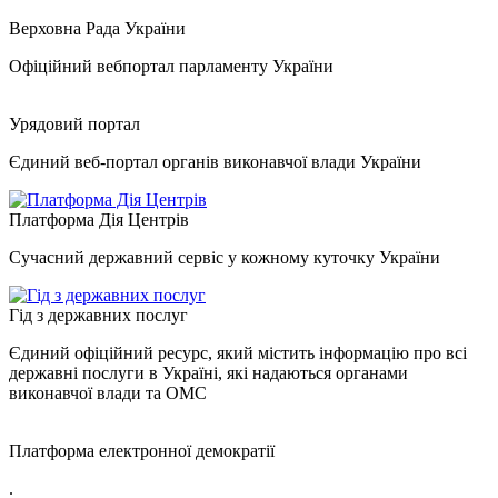
Верховна Рада України
Офіційний вебпортал парламенту України
Урядовий портал
Єдиний веб-портал органів виконавчої влади України
Платформа Дія Центрів
Сучасний державний сервіс у кожному куточку України
Гід з державних послуг
Єдиний офіційний ресурс, який містить інформацію про всі
державні послуги в Україні, які надаються органами
виконавчої влади та ОМС
Платформа електронної демократії
.