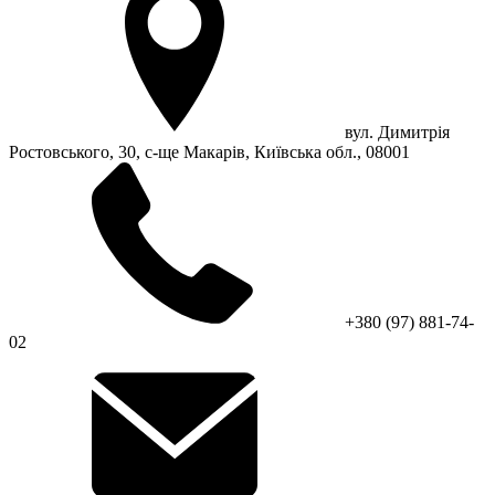
вул. Димитрія
Ростовського, 30, с-ще Макарів, Київська обл., 08001
+380 (97) 881-74-
02