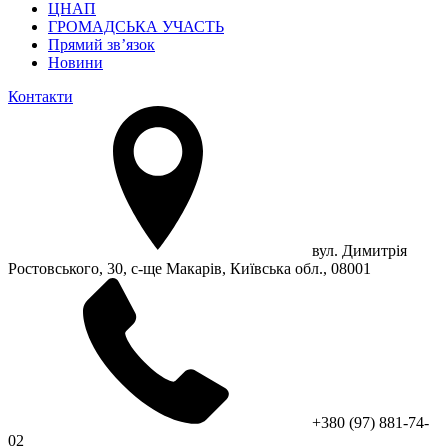
ЦНАП
ГРОМАДСЬКА УЧАСТЬ
Прямий зв’язок
Новини
Контакти
вул. Димитрія
Ростовського, 30, с-ще Макарів, Київська обл., 08001
+380 (97) 881-74-
02