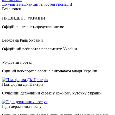
До уваги мешканців та гостей громади!
Всі анонси
ПРЕЗИДЕНТ УКРАЇНИ
Офіційне інтернет-представництво
Верховна Рада України
Офіційний вебпортал парламенту України
Урядовий портал
Єдиний веб-портал органів виконавчої влади України
Платформа Дія Центрів
Сучасний державний сервіс у кожному куточку України
Гід з державних послуг