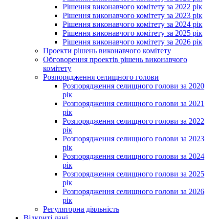
Рішення виконавчого комітету за 2022 рік
Рішення виконавчого комітету за 2023 рік
Рішення виконавчого комітету за 2024 рік
Рішення виконавчого комітету за 2025 рік
Рішення виконавчого комітету за 2026 рік
Проекти рішень виконавчого комітету
Обговорення проектів рішень виконавчого
комітету
Розпорядження селищного голови
Розпорядження селищного голови за 2020
рік
Розпорядження селищного голови за 2021
рік
Розпорядження селищного голови за 2022
рік
Розпорядження селищного голови за 2023
рік
Розпорядження селищного голови за 2024
рік
Розпорядження селищного голови за 2025
рік
Розпорядження селищного голови за 2026
рік
Регуляторна діяльність
Відкриті дані