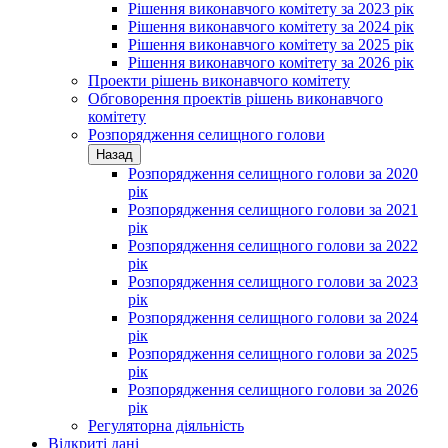
Рішення виконавчого комітету за 2023 рік
Рішення виконавчого комітету за 2024 рік
Рішення виконавчого комітету за 2025 рік
Рішення виконавчого комітету за 2026 рік
Проекти рішень виконавчого комітету
Обговорення проектів рішень виконавчого
комітету
Розпорядження селищного голови
Назад
Розпорядження селищного голови за 2020
рік
Розпорядження селищного голови за 2021
рік
Розпорядження селищного голови за 2022
рік
Розпорядження селищного голови за 2023
рік
Розпорядження селищного голови за 2024
рік
Розпорядження селищного голови за 2025
рік
Розпорядження селищного голови за 2026
рік
Регуляторна діяльність
Відкриті дані