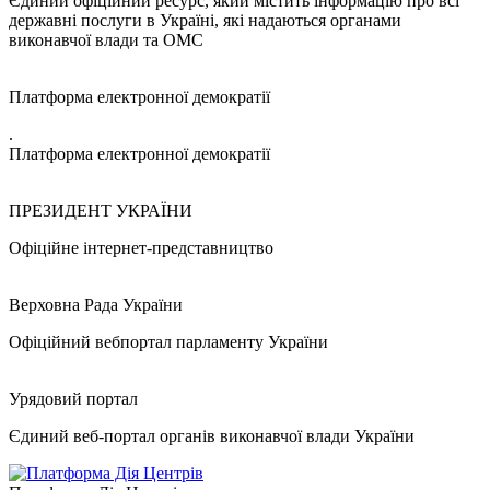
Єдиний офіційний ресурс, який містить інформацію про всі
державні послуги в Україні, які надаються органами
виконавчої влади та ОМС
Платформа електронної демократії
.
Платформа електронної демократії
ПРЕЗИДЕНТ УКРАЇНИ
Офіційне інтернет-представництво
Верховна Рада України
Офіційний вебпортал парламенту України
Урядовий портал
Єдиний веб-портал органів виконавчої влади України