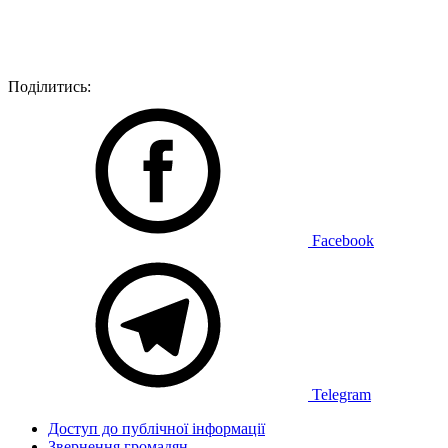
Поділитись:
Facebook
Telegram
Доступ до публічної інформації
Звернення громадян