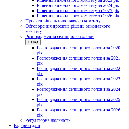
Рішення виконавчого комітету за 2023 рік
Рішення виконавчого комітету за 2024 рік
Рішення виконавчого комітету за 2025 рік
Рішення виконавчого комітету за 2026 рік
Проекти рішень виконавчого комітету
Обговорення проектів рішень виконавчого
комітету
Розпорядження селищного голови
Назад
Розпорядження селищного голови за 2020
рік
Розпорядження селищного голови за 2021
рік
Розпорядження селищного голови за 2022
рік
Розпорядження селищного голови за 2023
рік
Розпорядження селищного голови за 2024
рік
Розпорядження селищного голови за 2025
рік
Розпорядження селищного голови за 2026
рік
Регуляторна діяльність
Відкриті дані