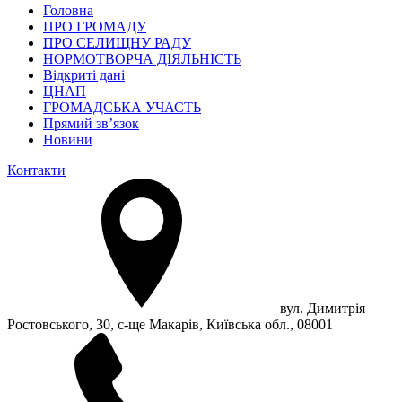
Головна
ПРО ГРОМАДУ
ПРО СЕЛИЩНУ РАДУ
НОРМОТВОРЧА ДІЯЛЬНІСТЬ
Відкриті дані
ЦНАП
ГРОМАДСЬКА УЧАСТЬ
Прямий зв’язок
Новини
Контакти
вул. Димитрія
Ростовського, 30, с-ще Макарів, Київська обл., 08001