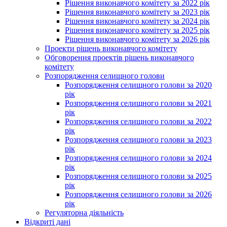
Рішення виконавчого комітету за 2022 рік
Рішення виконавчого комітету за 2023 рік
Рішення виконавчого комітету за 2024 рік
Рішення виконавчого комітету за 2025 рік
Рішення виконавчого комітету за 2026 рік
Проекти рішень виконавчого комітету
Обговорення проектів рішень виконавчого
комітету
Розпорядження селищного голови
Розпорядження селищного голови за 2020
рік
Розпорядження селищного голови за 2021
рік
Розпорядження селищного голови за 2022
рік
Розпорядження селищного голови за 2023
рік
Розпорядження селищного голови за 2024
рік
Розпорядження селищного голови за 2025
рік
Розпорядження селищного голови за 2026
рік
Регуляторна діяльність
Відкриті дані