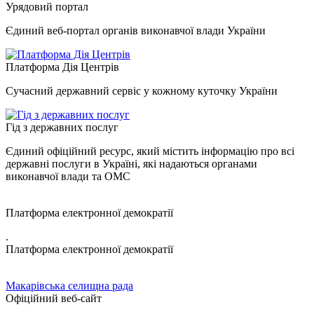
Урядовий портал
Єдиний веб-портал органів виконавчої влади України
Платформа Дія Центрів
Сучасний державний сервіс у кожному куточку України
Гід з державних послуг
Єдиний офіційний ресурс, який містить інформацію про всі
державні послуги в Україні, які надаються органами
виконавчої влади та ОМС
Платформа електронної демократії
.
Платформа електронної демократії
Макарівська селищна рада
Офіційний веб-сайт