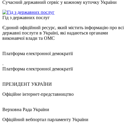
Сучасний державний сервіс у кожному куточку України
Гід з державних послуг
Єдиний офіційний ресурс, який містить інформацію про всі
державні послуги в Україні, які надаються органами
виконавчої влади та ОМС
Платформа електронної демократії
.
Платформа електронної демократії
ПРЕЗИДЕНТ УКРАЇНИ
Офіційне інтернет-представництво
Верховна Рада України
Офіційний вебпортал парламенту України