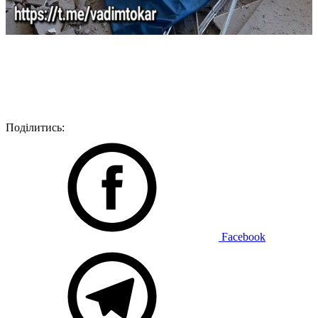
Поділитись:
Facebook