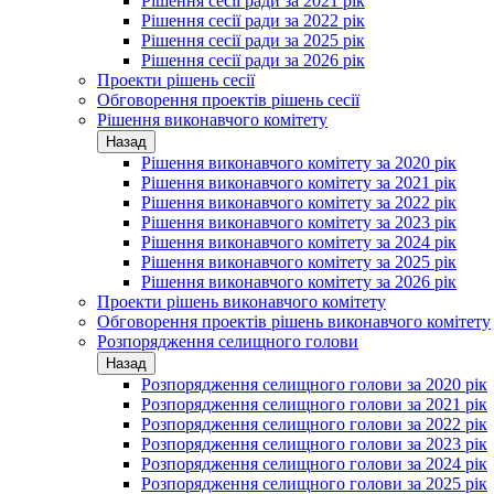
Рішення сесії ради за 2021 рік
Рішення сесії ради за 2022 рік
Рішення сесії ради за 2025 рік
Рішення сесії ради за 2026 рік
Проекти рішень сесії
Обговорення проектів рішень сесії
Рішення виконавчого комітету
Назад
Рішення виконавчого комітету за 2020 рік
Рішення виконавчого комітету за 2021 рік
Рішення виконавчого комітету за 2022 рік
Рішення виконавчого комітету за 2023 рік
Рішення виконавчого комітету за 2024 рік
Рішення виконавчого комітету за 2025 рік
Рішення виконавчого комітету за 2026 рік
Проекти рішень виконавчого комітету
Обговорення проектів рішень виконавчого комітету
Розпорядження селищного голови
Назад
Розпорядження селищного голови за 2020 рік
Розпорядження селищного голови за 2021 рік
Розпорядження селищного голови за 2022 рік
Розпорядження селищного голови за 2023 рік
Розпорядження селищного голови за 2024 рік
Розпорядження селищного голови за 2025 рік