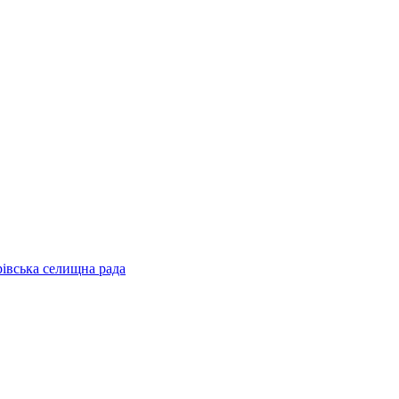
рівська селищна рада