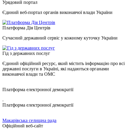
Урядовий портал
Єдиний веб-портал органів виконавчої влади України
Платформа Дія Центрів
Сучасний державний сервіс у кожному куточку України
Гід з державних послуг
Єдиний офіційний ресурс, який містить інформацію про всі
державні послуги в Україні, які надаються органами
виконавчої влади та ОМС
Платформа електронної демократії
.
Платформа електронної демократії
Макарівська селищна рада
Офіційний веб-сайт