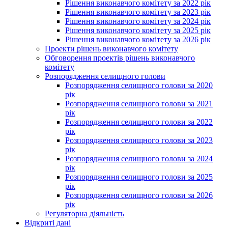
Рішення виконавчого комітету за 2022 рік
Рішення виконавчого комітету за 2023 рік
Рішення виконавчого комітету за 2024 рік
Рішення виконавчого комітету за 2025 рік
Рішення виконавчого комітету за 2026 рік
Проекти рішень виконавчого комітету
Обговорення проектів рішень виконавчого
комітету
Розпорядження селищного голови
Розпорядження селищного голови за 2020
рік
Розпорядження селищного голови за 2021
рік
Розпорядження селищного голови за 2022
рік
Розпорядження селищного голови за 2023
рік
Розпорядження селищного голови за 2024
рік
Розпорядження селищного голови за 2025
рік
Розпорядження селищного голови за 2026
рік
Регуляторна діяльність
Відкриті дані