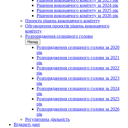
Рішення виконавчого комітету за 2023 рік
Рішення виконавчого комітету за 2024 рік
Рішення виконавчого комітету за 2025 рік
Рішення виконавчого комітету за 2026 рік
Проекти рішень виконавчого комітету
Обговорення проектів рішень виконавчого
комітету
Розпорядження селищного голови
Назад
Розпорядження селищного голови за 2020
рік
Розпорядження селищного голови за 2021
рік
Розпорядження селищного голови за 2022
рік
Розпорядження селищного голови за 2023
рік
Розпорядження селищного голови за 2024
рік
Розпорядження селищного голови за 2025
рік
Розпорядження селищного голови за 2026
рік
Регуляторна діяльність
Відкриті дані