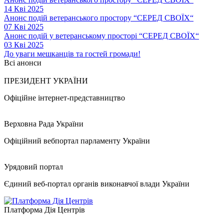
14 Кві 2025
Анонс подій ветеранського простору “СЕРЕД СВОЇХ“
07 Кві 2025
Анонс подій у ветеранському просторі “СЕРЕД СВОЇХ“
03 Кві 2025
До уваги мешканців та гостей громади!
Всі анонси
ПРЕЗИДЕНТ УКРАЇНИ
Офіційне інтернет-представництво
Верховна Рада України
Офіційний вебпортал парламенту України
Урядовий портал
Єдиний веб-портал органів виконавчої влади України
Платформа Дія Центрів