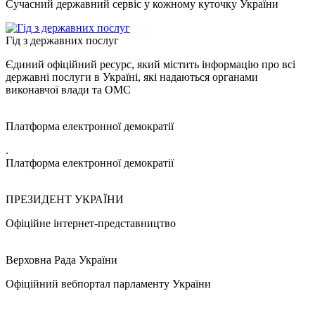
Сучасний державний сервіс у кожному куточку України
Гід з державних послуг
Єдиний офіційний ресурс, який містить інформацію про всі
державні послуги в Україні, які надаються органами
виконавчої влади та ОМС
Платформа електронної демократії
.
Платформа електронної демократії
ПРЕЗИДЕНТ УКРАЇНИ
Офіційне інтернет-представництво
Верховна Рада України
Офіційний вебпортал парламенту України