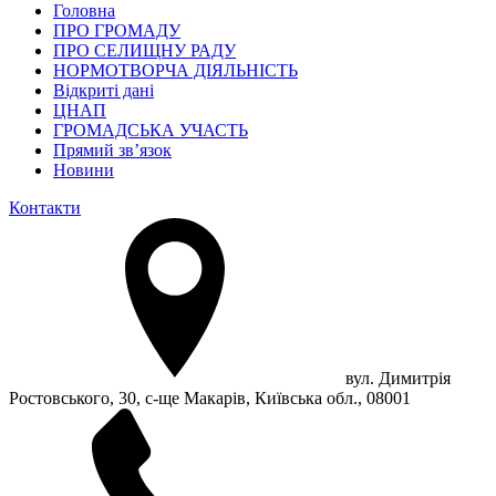
Головна
ПРО ГРОМАДУ
ПРО СЕЛИЩНУ РАДУ
НОРМОТВОРЧА ДІЯЛЬНІСТЬ
Відкриті дані
ЦНАП
ГРОМАДСЬКА УЧАСТЬ
Прямий зв’язок
Новини
Контакти
вул. Димитрія
Ростовського, 30, с-ще Макарів, Київська обл., 08001