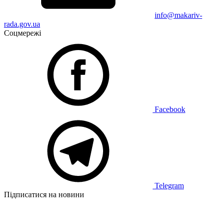
info@makariv-
rada.gov.ua
Соцмережі
Facebook
Telegram
Підписатися на новини