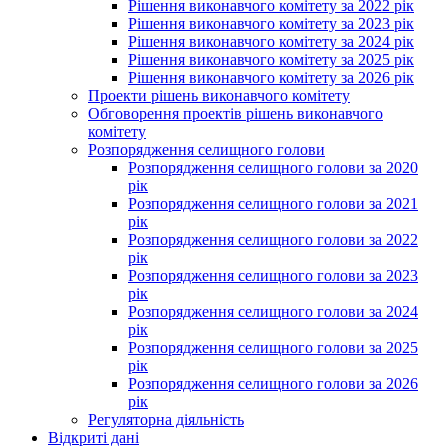
Рішення виконавчого комітету за 2022 рік
Рішення виконавчого комітету за 2023 рік
Рішення виконавчого комітету за 2024 рік
Рішення виконавчого комітету за 2025 рік
Рішення виконавчого комітету за 2026 рік
Проекти рішень виконавчого комітету
Обговорення проектів рішень виконавчого
комітету
Розпорядження селищного голови
Розпорядження селищного голови за 2020
рік
Розпорядження селищного голови за 2021
рік
Розпорядження селищного голови за 2022
рік
Розпорядження селищного голови за 2023
рік
Розпорядження селищного голови за 2024
рік
Розпорядження селищного голови за 2025
рік
Розпорядження селищного голови за 2026
рік
Регуляторна діяльність
Відкриті дані