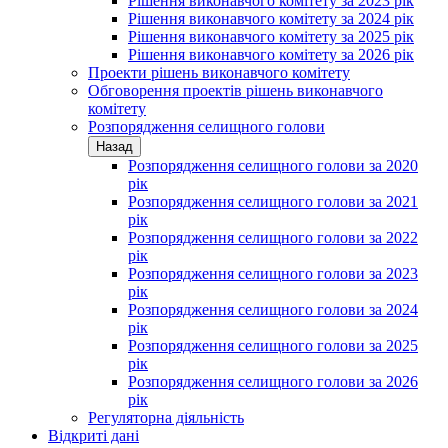
Рішення виконавчого комітету за 2023 рік
Рішення виконавчого комітету за 2024 рік
Рішення виконавчого комітету за 2025 рік
Рішення виконавчого комітету за 2026 рік
Проекти рішень виконавчого комітету
Обговорення проектів рішень виконавчого
комітету
Розпорядження селищного голови
Назад
Розпорядження селищного голови за 2020
рік
Розпорядження селищного голови за 2021
рік
Розпорядження селищного голови за 2022
рік
Розпорядження селищного голови за 2023
рік
Розпорядження селищного голови за 2024
рік
Розпорядження селищного голови за 2025
рік
Розпорядження селищного голови за 2026
рік
Регуляторна діяльність
Відкриті дані