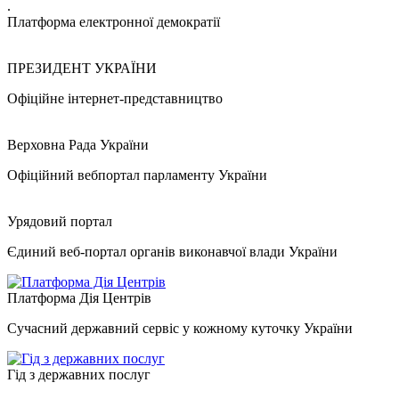
.
Платформа електронної демократії
ПРЕЗИДЕНТ УКРАЇНИ
Офіційне інтернет-представництво
Верховна Рада України
Офіційний вебпортал парламенту України
Урядовий портал
Єдиний веб-портал органів виконавчої влади України
Платформа Дія Центрів
Сучасний державний сервіс у кожному куточку України
Гід з державних послуг