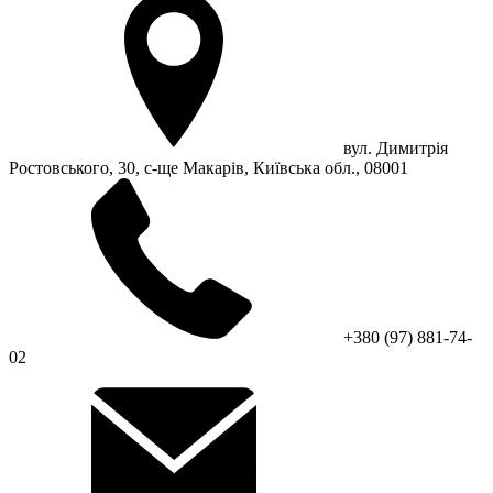
вул. Димитрія
Ростовського, 30, с-ще Макарів, Київська обл., 08001
+380 (97) 881-74-
02