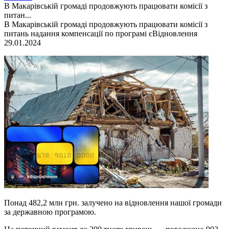
В Макарівській громаді продовжують працювати комісії з
питан...
В Макарівській громаді продовжують працювати комісії з
питань надання компенсації по програмі єВідновлення
29.01.2024
Понад 482,2 млн грн. залучено на відновлення нашої громади
за державною програмою.