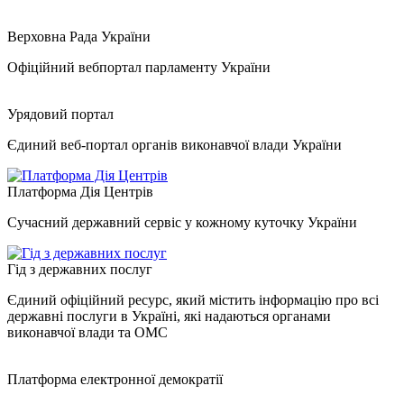
Верховна Рада України
Офіційний вебпортал парламенту України
Урядовий портал
Єдиний веб-портал органів виконавчої влади України
Платформа Дія Центрів
Сучасний державний сервіс у кожному куточку України
Гід з державних послуг
Єдиний офіційний ресурс, який містить інформацію про всі
державні послуги в Україні, які надаються органами
виконавчої влади та ОМС
Платформа електронної демократії