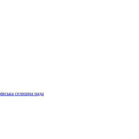
рівська селищна рада