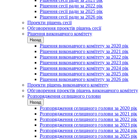
Рішення сесії ради за 2021 рік
Рішення сесії ради за 2022 рік
Рішення сесії ради за 2025 рік
Рішення сесії ради за 2026 рік
Проекти рішень сесії
Обговорення проектів рішень сесії
Рішення виконавчого комітету
Назад
Рішення виконавчого комітету за 2020 рік
Рішення виконавчого комітету за 2021 рік
Рішення виконавчого комітету за 2022 рік
Рішення виконавчого комітету за 2023 рік
Рішення виконавчого комітету за 2024 рік
Рішення виконавчого комітету за 2025 рік
Рішення виконавчого комітету за 2026 рік
Проекти рішень виконавчого комітету
Обговорення проектів рішень виконавчого комітету
Розпорядження селищного голови
Назад
Розпорядження селищного голови за 2020 рік
Розпорядження селищного голови за 2021 рік
Розпорядження селищного голови за 2022 рік
Розпорядження селищного голови за 2023 рік
Розпорядження селищного голови за 2024 рік
Розпорядження селищного голови за 2025 рік