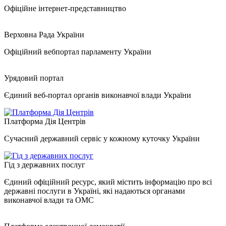
Офіційне інтернет-представництво
Верховна Рада України
Офіційний вебпортал парламенту України
Урядовий портал
Єдиний веб-портал органів виконавчої влади України
Платформа Дія Центрів
Сучасний державний сервіс у кожному куточку України
Гід з державних послуг
Єдиний офіційний ресурс, який містить інформацію про всі
державні послуги в Україні, які надаються органами
виконавчої влади та ОМС