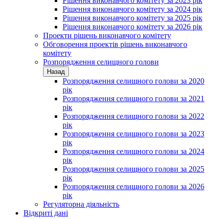
Рішення виконавчого комітету за 2023 рік
Рішення виконавчого комітету за 2024 рік
Рішення виконавчого комітету за 2025 рік
Рішення виконавчого комітету за 2026 рік
Проекти рішень виконавчого комітету
Обговорення проектів рішень виконавчого
комітету
Розпорядження селищного голови
Назад
Розпорядження селищного голови за 2020
рік
Розпорядження селищного голови за 2021
рік
Розпорядження селищного голови за 2022
рік
Розпорядження селищного голови за 2023
рік
Розпорядження селищного голови за 2024
рік
Розпорядження селищного голови за 2025
рік
Розпорядження селищного голови за 2026
рік
Регуляторна діяльність
Відкриті дані