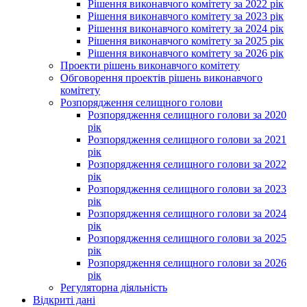
Рішення виконавчого комітету за 2022 рік
Рішення виконавчого комітету за 2023 рік
Рішення виконавчого комітету за 2024 рік
Рішення виконавчого комітету за 2025 рік
Рішення виконавчого комітету за 2026 рік
Проекти рішень виконавчого комітету
Обговорення проектів рішень виконавчого
комітету
Розпорядження селищного голови
Розпорядження селищного голови за 2020
рік
Розпорядження селищного голови за 2021
рік
Розпорядження селищного голови за 2022
рік
Розпорядження селищного голови за 2023
рік
Розпорядження селищного голови за 2024
рік
Розпорядження селищного голови за 2025
рік
Розпорядження селищного голови за 2026
рік
Регуляторна діяльність
Відкриті дані