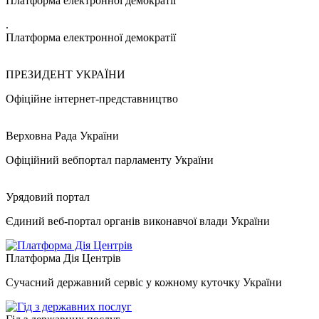
Платформа електронної демократії
.
Платформа електронної демократії
ПРЕЗИДЕНТ УКРАЇНИ
Офіційне інтернет-представництво
Верховна Рада України
Офіційний вебпортал парламенту України
Урядовий портал
Єдиний веб-портал органів виконавчої влади України
Платформа Дія Центрів
Сучасний державний сервіс у кожному куточку України