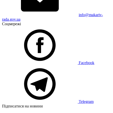
info@makariv-
rada.gov.ua
Соцмережі
Facebook
Telegram
Підписатися на новини