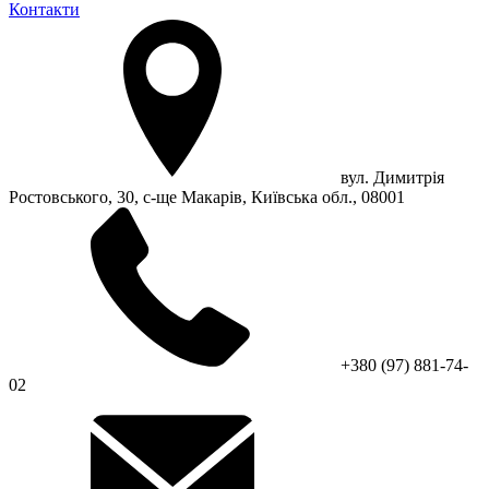
Контакти
вул. Димитрія
Ростовського, 30, с-ще Макарів, Київська обл., 08001
+380 (97) 881-74-
02