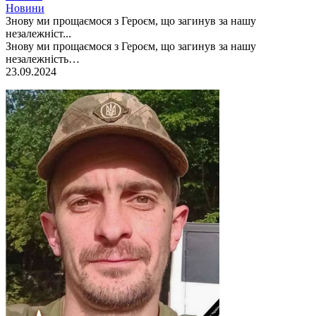
Новини
Знову ми прощаємося з Героєм, що загинув за нашу
незалежніст...
Знову ми прощаємося з Героєм, що загинув за нашу
незалежність…
23.09.2024