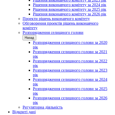
Рішення виконавчого комітету за 2023 рік
Рішення виконавчого комітету за 2024 рік
Рішення виконавчого комітету за 2025 рік
Рішення виконавчого комітету за 2026 рік
Проекти рішень виконавчого комітету
Обговорення проектів рішень виконавчого
комітету
Розпорядження селищного голови
Назад
Розпорядження селищного голови за 2020
рік
Розпорядження селищного голови за 2021
рік
Розпорядження селищного голови за 2022
рік
Розпорядження селищного голови за 2023
рік
Розпорядження селищного голови за 2024
рік
Розпорядження селищного голови за 2025
рік
Розпорядження селищного голови за 2026
рік
Регуляторна діяльність
Відкриті дані