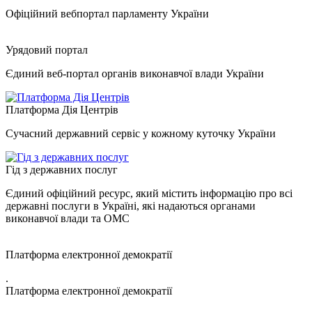
Офіційний вебпортал парламенту України
Урядовий портал
Єдиний веб-портал органів виконавчої влади України
Платформа Дія Центрів
Сучасний державний сервіс у кожному куточку України
Гід з державних послуг
Єдиний офіційний ресурс, який містить інформацію про всі
державні послуги в Україні, які надаються органами
виконавчої влади та ОМС
Платформа електронної демократії
.
Платформа електронної демократії