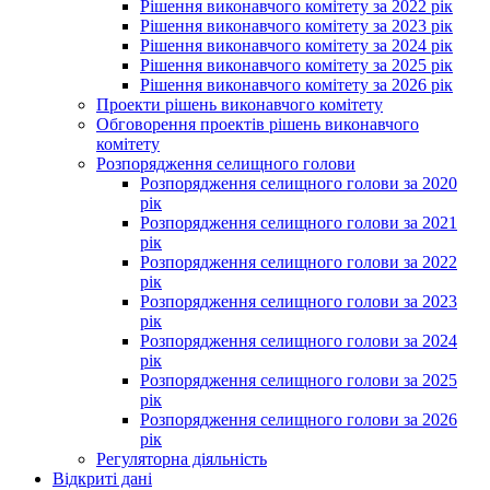
Рішення виконавчого комітету за 2022 рік
Рішення виконавчого комітету за 2023 рік
Рішення виконавчого комітету за 2024 рік
Рішення виконавчого комітету за 2025 рік
Рішення виконавчого комітету за 2026 рік
Проекти рішень виконавчого комітету
Обговорення проектів рішень виконавчого
комітету
Розпорядження селищного голови
Розпорядження селищного голови за 2020
рік
Розпорядження селищного голови за 2021
рік
Розпорядження селищного голови за 2022
рік
Розпорядження селищного голови за 2023
рік
Розпорядження селищного голови за 2024
рік
Розпорядження селищного голови за 2025
рік
Розпорядження селищного голови за 2026
рік
Регуляторна діяльність
Відкриті дані