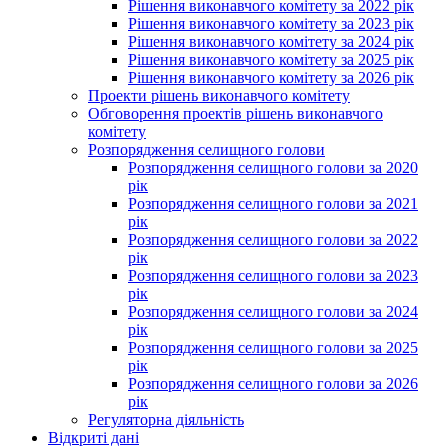
Рішення виконавчого комітету за 2022 рік
Рішення виконавчого комітету за 2023 рік
Рішення виконавчого комітету за 2024 рік
Рішення виконавчого комітету за 2025 рік
Рішення виконавчого комітету за 2026 рік
Проекти рішень виконавчого комітету
Обговорення проектів рішень виконавчого
комітету
Розпорядження селищного голови
Розпорядження селищного голови за 2020
рік
Розпорядження селищного голови за 2021
рік
Розпорядження селищного голови за 2022
рік
Розпорядження селищного голови за 2023
рік
Розпорядження селищного голови за 2024
рік
Розпорядження селищного голови за 2025
рік
Розпорядження селищного голови за 2026
рік
Регуляторна діяльність
Відкриті дані