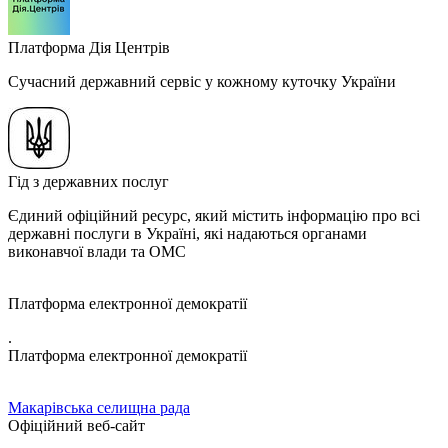
Платформа Дія Центрів
Сучасний державний сервіс у кожному куточку України
Гід з державних послуг
Єдиний офіційний ресурс, який містить інформацію про всі
державні послуги в Україні, які надаються органами
виконавчої влади та ОМС
Платформа електронної демократії
.
Платформа електронної демократії
Макарівська селищна рада
Офіційний веб-сайт