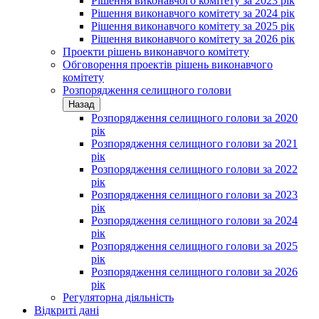
Рішення виконавчого комітету за 2023 рік
Рішення виконавчого комітету за 2024 рік
Рішення виконавчого комітету за 2025 рік
Рішення виконавчого комітету за 2026 рік
Проекти рішень виконавчого комітету
Обговорення проектів рішень виконавчого
комітету
Розпорядження селищного голови
Назад
Розпорядження селищного голови за 2020
рік
Розпорядження селищного голови за 2021
рік
Розпорядження селищного голови за 2022
рік
Розпорядження селищного голови за 2023
рік
Розпорядження селищного голови за 2024
рік
Розпорядження селищного голови за 2025
рік
Розпорядження селищного голови за 2026
рік
Регуляторна діяльність
Відкриті дані