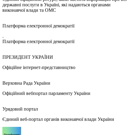
державні послуги в Україні, які надаються органами
виконавчої влади та ОМС
Платформа електронної демократії
.
Платформа електронної демократії
ПРЕЗИДЕНТ УКРАЇНИ
Офіційне інтернет-представництво
Верховна Рада України
Офіційний вебпортал парламенту України
Урядовий портал
Єдиний веб-портал органів виконавчої влади України