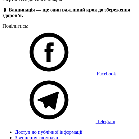
💉 Вакцинація — ще один важливий крок до збереження
здоров’я.
Поділитись:
Facebook
Telegram
Доступ до публічної інформації
Звернення громадян