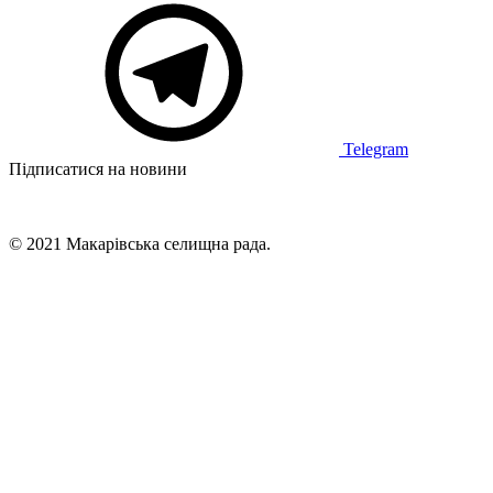
Telegram
Підписатися на новини
© 2021 Макарівська селищна рада.