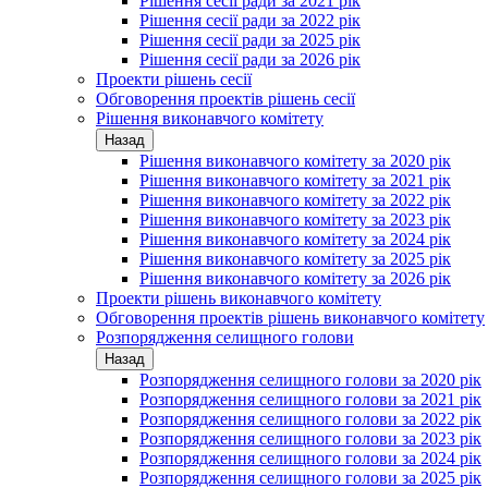
Рішення сесії ради за 2021 рік
Рішення сесії ради за 2022 рік
Рішення сесії ради за 2025 рік
Рішення сесії ради за 2026 рік
Проекти рішень сесії
Обговорення проектів рішень сесії
Рішення виконавчого комітету
Назад
Рішення виконавчого комітету за 2020 рік
Рішення виконавчого комітету за 2021 рік
Рішення виконавчого комітету за 2022 рік
Рішення виконавчого комітету за 2023 рік
Рішення виконавчого комітету за 2024 рік
Рішення виконавчого комітету за 2025 рік
Рішення виконавчого комітету за 2026 рік
Проекти рішень виконавчого комітету
Обговорення проектів рішень виконавчого комітету
Розпорядження селищного голови
Назад
Розпорядження селищного голови за 2020 рік
Розпорядження селищного голови за 2021 рік
Розпорядження селищного голови за 2022 рік
Розпорядження селищного голови за 2023 рік
Розпорядження селищного голови за 2024 рік
Розпорядження селищного голови за 2025 рік