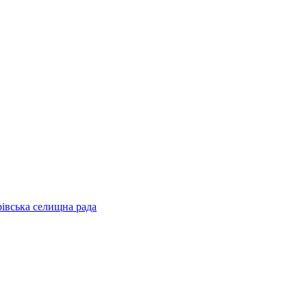
рівська селищна рада