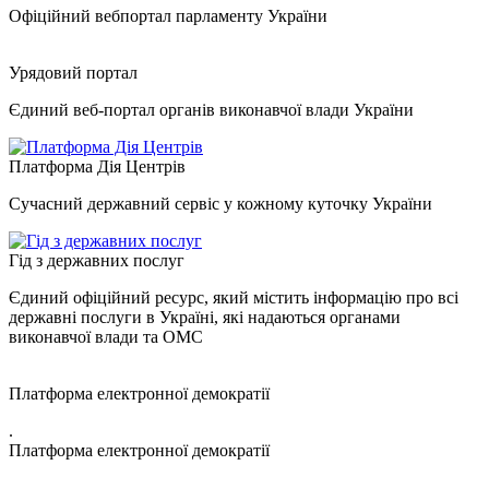
Офіційний вебпортал парламенту України
Урядовий портал
Єдиний веб-портал органів виконавчої влади України
Платформа Дія Центрів
Сучасний державний сервіс у кожному куточку України
Гід з державних послуг
Єдиний офіційний ресурс, який містить інформацію про всі
державні послуги в Україні, які надаються органами
виконавчої влади та ОМС
Платформа електронної демократії
.
Платформа електронної демократії