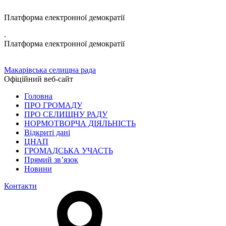
Платформа електронної демократії
.
Платформа електронної демократії
Макарівська селищна рада
Офіційний веб-сайт
Головна
ПРО ГРОМАДУ
ПРО СЕЛИЩНУ РАДУ
НОРМОТВОРЧА ДІЯЛЬНІСТЬ
Відкриті дані
ЦНАП
ГРОМАДСЬКА УЧАСТЬ
Прямий зв’язок
Новини
Контакти