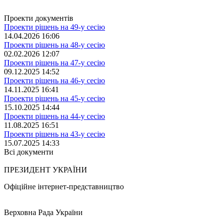
Проекти документів
Проекти рішень на 49-у сесію
14.04.2026 16:06
Проекти рішень на 48-у сесію
02.02.2026 12:07
Проекти рішень на 47-у сесію
09.12.2025 14:52
Проекти рішень на 46-у сесію
14.11.2025 16:41
Проекти рішень на 45-у сесію
15.10.2025 14:44
Проекти рішень на 44-у сесію
11.08.2025 16:51
Проекти рішень на 43-у сесію
15.07.2025 14:33
Всі документи
ПРЕЗИДЕНТ УКРАЇНИ
Офіційне інтернет-представництво
Верховна Рада України