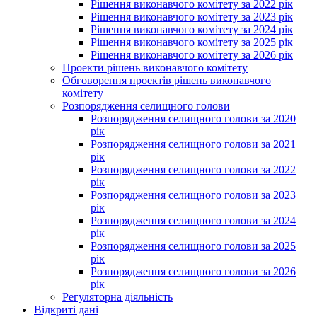
Рішення виконавчого комітету за 2022 рік
Рішення виконавчого комітету за 2023 рік
Рішення виконавчого комітету за 2024 рік
Рішення виконавчого комітету за 2025 рік
Рішення виконавчого комітету за 2026 рік
Проекти рішень виконавчого комітету
Обговорення проектів рішень виконавчого
комітету
Розпорядження селищного голови
Розпорядження селищного голови за 2020
рік
Розпорядження селищного голови за 2021
рік
Розпорядження селищного голови за 2022
рік
Розпорядження селищного голови за 2023
рік
Розпорядження селищного голови за 2024
рік
Розпорядження селищного голови за 2025
рік
Розпорядження селищного голови за 2026
рік
Регуляторна діяльність
Відкриті дані