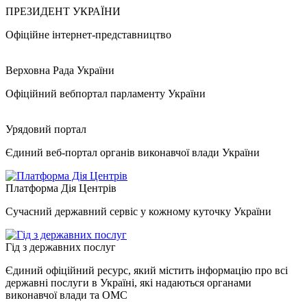
ПРЕЗИДЕНТ УКРАЇНИ
Офіційне інтернет-представництво
Верховна Рада України
Офіційний вебпортал парламенту України
Урядовий портал
Єдиний веб-портал органів виконавчої влади України
Платформа Дія Центрів
Сучасний державний сервіс у кожному куточку України
Гід з державних послуг
Єдиний офіційний ресурс, який містить інформацію про всі
державні послуги в Україні, які надаються органами
виконавчої влади та ОМС