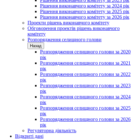
Рішення виконавчого комітету за 2023 рік
Рішення виконавчого комітету за 2024 рік
Рішення виконавчого комітету за 2025 рік
Рішення виконавчого комітету за 2026 рік
Проекти рішень виконавчого комітету
Обговорення проектів рішень виконавчого
комітету
Розпорядження селищного голови
Назад
Розпорядження селищного голови за 2020
рік
Розпорядження селищного голови за 2021
рік
Розпорядження селищного голови за 2022
рік
Розпорядження селищного голови за 2023
рік
Розпорядження селищного голови за 2024
рік
Розпорядження селищного голови за 2025
рік
Розпорядження селищного голови за 2026
рік
Регуляторна діяльність
Відкриті дані