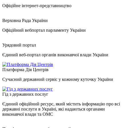
Офіційне інтернет-представництво
Верховна Рада України
Офіційний вебпортал парламенту України
Урядовий портал
Єдиний веб-портал органів виконавчої влади України
Платформа Дія Центрів
Сучасний державний сервіс у кожному куточку України
Гід з державних послуг
Єдиний офіційний ресурс, який містить інформацію про всі
державні послуги в Україні, які надаються органами
виконавчої влади та ОМС