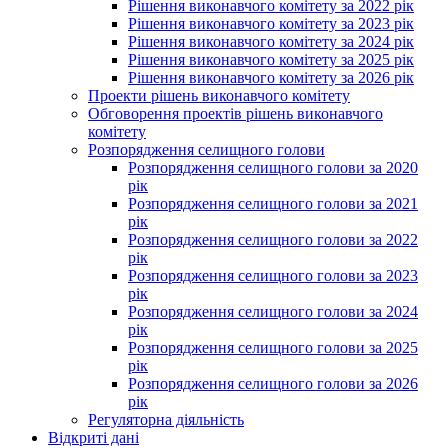
Рішення виконавчого комітету за 2022 рік
Рішення виконавчого комітету за 2023 рік
Рішення виконавчого комітету за 2024 рік
Рішення виконавчого комітету за 2025 рік
Рішення виконавчого комітету за 2026 рік
Проекти рішень виконавчого комітету
Обговорення проектів рішень виконавчого
комітету
Розпорядження селищного голови
Розпорядження селищного голови за 2020
рік
Розпорядження селищного голови за 2021
рік
Розпорядження селищного голови за 2022
рік
Розпорядження селищного голови за 2023
рік
Розпорядження селищного голови за 2024
рік
Розпорядження селищного голови за 2025
рік
Розпорядження селищного голови за 2026
рік
Регуляторна діяльність
Відкриті дані