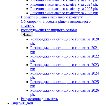
Рішення виконавчого комітету за 2023 рік
Рішення виконавчого комітету за 2024 рік
Рішення виконавчого комітету за 2025 рік
Рішення виконавчого комітету за 2026 рік
Проекти рішень виконавчого комітету
Обговорення проектів рішень виконавчого
комітету
Розпорядження селищного голови
Назад
Розпорядження селищного голови за 2020
рік
Розпорядження селищного голови за 2021
рік
Розпорядження селищного голови за 2022
рік
Розпорядження селищного голови за 2023
рік
Розпорядження селищного голови за 2024
рік
Розпорядження селищного голови за 2025
рік
Розпорядження селищного голови за 2026
рік
Регуляторна діяльність
Відкриті дані