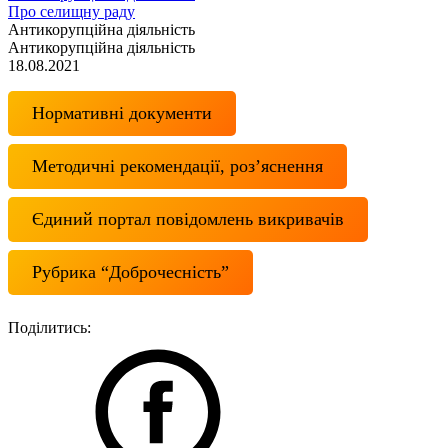
Про селищну раду
Антикорупційна діяльність
Антикорупційна діяльність
18.08.2021
Нормативні документи
Методичні рекомендації, роз’яснення
Єдиний портал повідомлень викривачів
Рубрика “Доброчесність”
Поділитись: