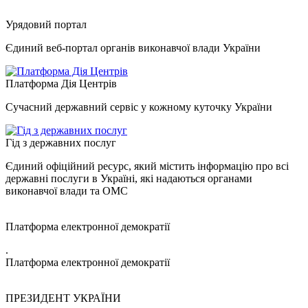
Урядовий портал
Єдиний веб-портал органів виконавчої влади України
Платформа Дія Центрів
Сучасний державний сервіс у кожному куточку України
Гід з державних послуг
Єдиний офіційний ресурс, який містить інформацію про всі
державні послуги в Україні, які надаються органами
виконавчої влади та ОМС
Платформа електронної демократії
.
Платформа електронної демократії
ПРЕЗИДЕНТ УКРАЇНИ