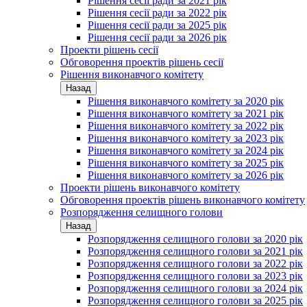
Рішення сесії ради за 2021 рік
Рішення сесії ради за 2022 рік
Рішення сесії ради за 2025 рік
Рішення сесії ради за 2026 рік
Проекти рішень сесії
Обговорення проектів рішень сесії
Рішення виконавчого комітету
Назад
Рішення виконавчого комітету за 2020 рік
Рішення виконавчого комітету за 2021 рік
Рішення виконавчого комітету за 2022 рік
Рішення виконавчого комітету за 2023 рік
Рішення виконавчого комітету за 2024 рік
Рішення виконавчого комітету за 2025 рік
Рішення виконавчого комітету за 2026 рік
Проекти рішень виконавчого комітету
Обговорення проектів рішень виконавчого комітету
Розпорядження селищного голови
Назад
Розпорядження селищного голови за 2020 рік
Розпорядження селищного голови за 2021 рік
Розпорядження селищного голови за 2022 рік
Розпорядження селищного голови за 2023 рік
Розпорядження селищного голови за 2024 рік
Розпорядження селищного голови за 2025 рік