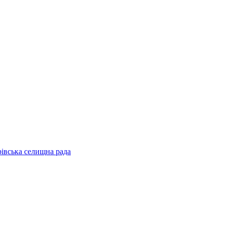
рівська селищна рада