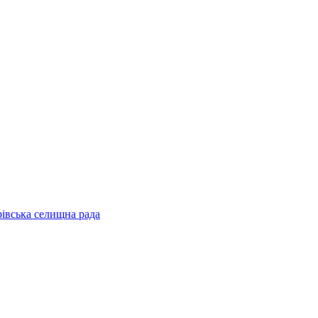
рівська селищна рада