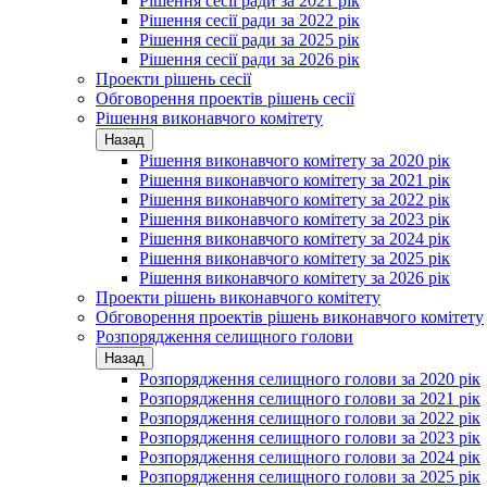
Рішення сесії ради за 2021 рік
Рішення сесії ради за 2022 рік
Рішення сесії ради за 2025 рік
Рішення сесії ради за 2026 рік
Проекти рішень сесії
Обговорення проектів рішень сесії
Рішення виконавчого комітету
Назад
Рішення виконавчого комітету за 2020 рік
Рішення виконавчого комітету за 2021 рік
Рішення виконавчого комітету за 2022 рік
Рішення виконавчого комітету за 2023 рік
Рішення виконавчого комітету за 2024 рік
Рішення виконавчого комітету за 2025 рік
Рішення виконавчого комітету за 2026 рік
Проекти рішень виконавчого комітету
Обговорення проектів рішень виконавчого комітету
Розпорядження селищного голови
Назад
Розпорядження селищного голови за 2020 рік
Розпорядження селищного голови за 2021 рік
Розпорядження селищного голови за 2022 рік
Розпорядження селищного голови за 2023 рік
Розпорядження селищного голови за 2024 рік
Розпорядження селищного голови за 2025 рік