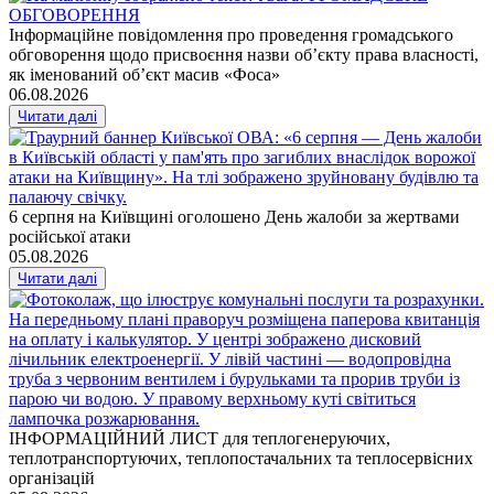
Інформаційне повідомлення про проведення громадського
обговорення щодо присвоєння назви об’єкту права власності,
як іменований об’єкт масив «Фоса»
06.08.2026
Читати далі
6 серпня на Київщині оголошено День жалоби за жертвами
російської атаки
05.08.2026
Читати далі
ІНФОРМАЦІЙНИЙ ЛИСТ для теплогенеруючих,
теплотранспортуючих, теплопостачальних та теплосервісних
організацій