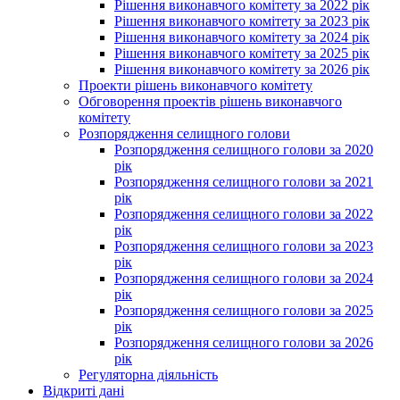
Рішення виконавчого комітету за 2022 рік
Рішення виконавчого комітету за 2023 рік
Рішення виконавчого комітету за 2024 рік
Рішення виконавчого комітету за 2025 рік
Рішення виконавчого комітету за 2026 рік
Проекти рішень виконавчого комітету
Обговорення проектів рішень виконавчого
комітету
Розпорядження селищного голови
Розпорядження селищного голови за 2020
рік
Розпорядження селищного голови за 2021
рік
Розпорядження селищного голови за 2022
рік
Розпорядження селищного голови за 2023
рік
Розпорядження селищного голови за 2024
рік
Розпорядження селищного голови за 2025
рік
Розпорядження селищного голови за 2026
рік
Регуляторна діяльність
Відкриті дані