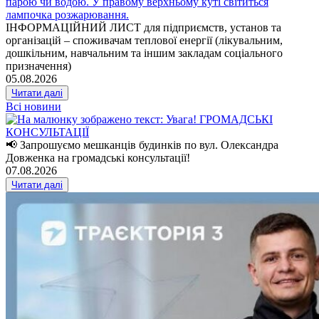
ІНФОРМАЦІЙНИЙ ЛИСТ для підприємств, установ та
організацій – споживачам теплової енергії (лікувальним,
дошкільним, навчальним та іншим закладам соціального
призначення)
05.08.2026
Читати далі
Всі новини
📢 Запрошуємо мешканців будинків по вул. Олександра
Довженка на громадські консультації!
07.08.2026
Читати далі