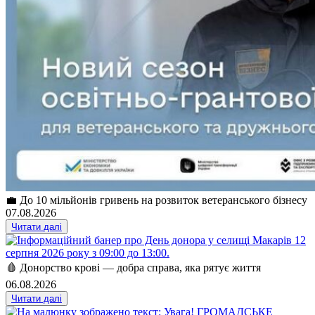
💼 До 10 мільйонів гривень на розвиток ветеранського бізнесу
07.08.2026
Читати далі
🩸 Донорство крові — добра справа, яка рятує життя
06.08.2026
Читати далі