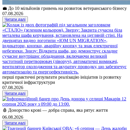
💼 До 10 мільйонів гривень на розвиток ветеранського бізнесу
07.08.2026
Читати далі
перші практичні результати реалізацію ініціатив із розвитку
критичної інфраструктури
07.08.2026
Читати далі
🩸 Донорство крові — добра справа, яка рятує життя
06.08.2026
Читати далі