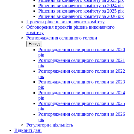
Рішення виконавчого комітету за 2023 рік
Рішення виконавчого комітету за 2024 рік
Рішення виконавчого комітету за 2025 рік
Рішення виконавчого комітету за 2026 рік
Проекти рішень виконавчого комітету
Обговорення проектів рішень виконавчого
комітету
Розпорядження селищного голови
Назад
Розпорядження селищного голови за 2020
рік
Розпорядження селищного голови за 2021
рік
Розпорядження селищного голови за 2022
рік
Розпорядження селищного голови за 2023
рік
Розпорядження селищного голови за 2024
рік
Розпорядження селищного голови за 2025
рік
Розпорядження селищного голови за 2026
рік
Регуляторна діяльність
Відкриті дані