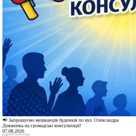
📢 Запрошуємо мешканців будинків по вул. Олександра
Довженка на громадські консультації!
07.08.2026