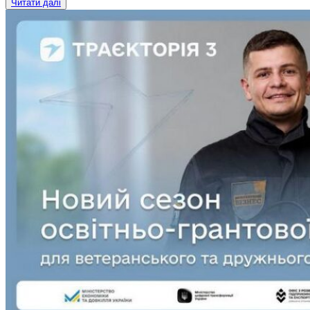
Читати далі