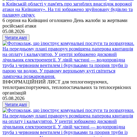
6 серпня на Київщині оголошено День жалоби за жертвами
російської атаки
05.08.2026
Читати далі
ІНФОРМАЦІЙНИЙ ЛИСТ для теплогенеруючих,
теплотранспортуючих, теплопостачальних та теплосервісних
організацій
05.08.2026
Читати далі