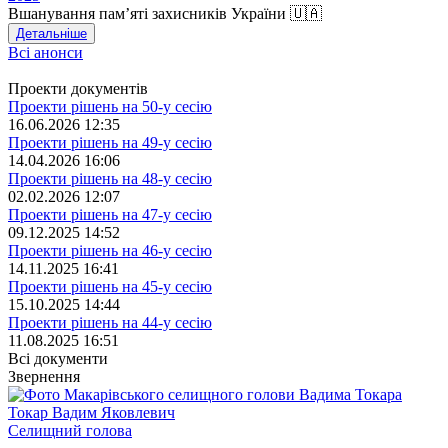
Вшанування пам’яті захисників України 🇺🇦
Детальніше
Всі анонси
Проекти документів
Проекти рішень на 50-у сесію
16.06.2026 12:35
Проекти рішень на 49-у сесію
14.04.2026 16:06
Проекти рішень на 48-у сесію
02.02.2026 12:07
Проекти рішень на 47-у сесію
09.12.2025 14:52
Проекти рішень на 46-у сесію
14.11.2025 16:41
Проекти рішень на 45-у сесію
15.10.2025 14:44
Проекти рішень на 44-у сесію
11.08.2025 16:51
Всі документи
Звернення
Токар Вадим Яковлевич
Селищний голова