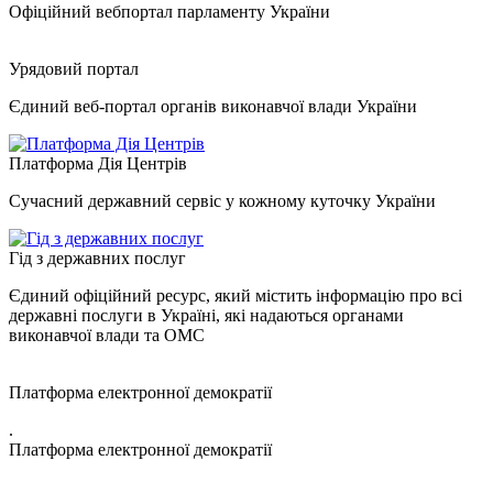
Офіційний вебпортал парламенту України
Урядовий портал
Єдиний веб-портал органів виконавчої влади України
Платформа Дія Центрів
Сучасний державний сервіс у кожному куточку України
Гід з державних послуг
Єдиний офіційний ресурс, який містить інформацію про всі
державні послуги в Україні, які надаються органами
виконавчої влади та ОМС
Платформа електронної демократії
.
Платформа електронної демократії