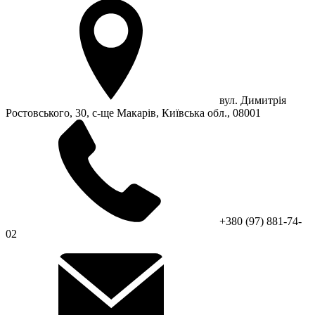
вул. Димитрія
Ростовського, 30, с-ще Макарів, Київська обл., 08001
+380 (97) 881-74-
02