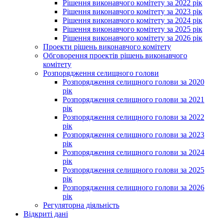
Рішення виконавчого комітету за 2022 рік
Рішення виконавчого комітету за 2023 рік
Рішення виконавчого комітету за 2024 рік
Рішення виконавчого комітету за 2025 рік
Рішення виконавчого комітету за 2026 рік
Проекти рішень виконавчого комітету
Обговорення проектів рішень виконавчого
комітету
Розпорядження селищного голови
Розпорядження селищного голови за 2020
рік
Розпорядження селищного голови за 2021
рік
Розпорядження селищного голови за 2022
рік
Розпорядження селищного голови за 2023
рік
Розпорядження селищного голови за 2024
рік
Розпорядження селищного голови за 2025
рік
Розпорядження селищного голови за 2026
рік
Регуляторна діяльність
Відкриті дані