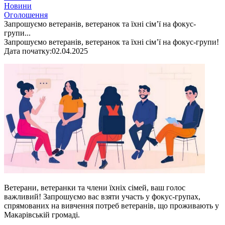
Новини
Оголошення
Запрошуємо ветеранів, ветеранок та їхні сім’ї на фокус-
групи...
Запрошуємо ветеранів, ветеранок та їхні сім’ї на фокус-групи!
Дата початку:
02.04.2025
Ветерани, ветеранки та члени їхніх сімей, ваш голос
важливий! Запрошуємо вас взяти участь у фокус-групах,
спрямованих на вивчення потреб ветеранів, що проживають у
Макарівській громаді.