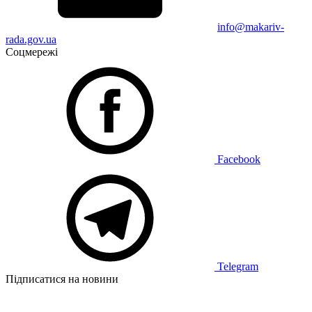
info@makariv-
rada.gov.ua
Соцмережі
Facebook
Telegram
Підписатися на новини