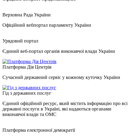
Верховна Рада України
Офіційний вебпортал парламенту України
Урядовий портал
Єдиний веб-портал органів виконавчої влади України
Платформа Дія Центрів
Сучасний державний сервіс у кожному куточку України
Гід з державних послуг
Єдиний офіційний ресурс, який містить інформацію про всі
державні послуги в Україні, які надаються органами
виконавчої влади та ОМС
Платформа електронної демократії