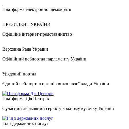
.
Платформа електронної демократії
ПРЕЗИДЕНТ УКРАЇНИ
Офіційне інтернет-представництво
Верховна Рада України
Офіційний вебпортал парламенту України
Урядовий портал
Єдиний веб-портал органів виконавчої влади України
Платформа Дія Центрів
Сучасний державний сервіс у кожному куточку України
Гід з державних послуг