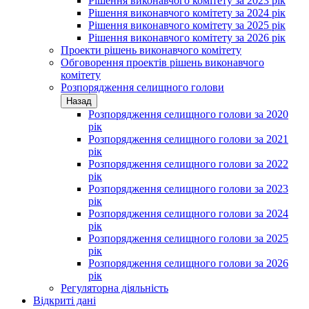
Рішення виконавчого комітету за 2023 рік
Рішення виконавчого комітету за 2024 рік
Рішення виконавчого комітету за 2025 рік
Рішення виконавчого комітету за 2026 рік
Проекти рішень виконавчого комітету
Обговорення проектів рішень виконавчого
комітету
Розпорядження селищного голови
Назад
Розпорядження селищного голови за 2020
рік
Розпорядження селищного голови за 2021
рік
Розпорядження селищного голови за 2022
рік
Розпорядження селищного голови за 2023
рік
Розпорядження селищного голови за 2024
рік
Розпорядження селищного голови за 2025
рік
Розпорядження селищного голови за 2026
рік
Регуляторна діяльність
Відкриті дані