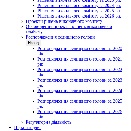
Рішення виконавчого комітету за 2023 рік
Рішення виконавчого комітету за 2024 рік
Рішення виконавчого комітету за 2025 рік
Рішення виконавчого комітету за 2026 рік
Проекти рішень виконавчого комітету
Обговорення проектів рішень виконавчого
комітету
Розпорядження селищного голови
Назад
Розпорядження селищного голови за 2020
рік
Розпорядження селищного голови за 2021
рік
Розпорядження селищного голови за 2022
рік
Розпорядження селищного голови за 2023
рік
Розпорядження селищного голови за 2024
рік
Розпорядження селищного голови за 2025
рік
Розпорядження селищного голови за 2026
рік
Регуляторна діяльність
Відкриті дані