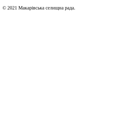
© 2021 Макарівська селищна рада.