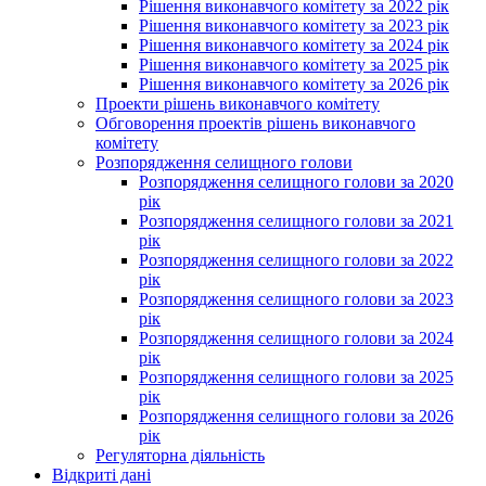
Рішення виконавчого комітету за 2022 рік
Рішення виконавчого комітету за 2023 рік
Рішення виконавчого комітету за 2024 рік
Рішення виконавчого комітету за 2025 рік
Рішення виконавчого комітету за 2026 рік
Проекти рішень виконавчого комітету
Обговорення проектів рішень виконавчого
комітету
Розпорядження селищного голови
Розпорядження селищного голови за 2020
рік
Розпорядження селищного голови за 2021
рік
Розпорядження селищного голови за 2022
рік
Розпорядження селищного голови за 2023
рік
Розпорядження селищного голови за 2024
рік
Розпорядження селищного голови за 2025
рік
Розпорядження селищного голови за 2026
рік
Регуляторна діяльність
Відкриті дані