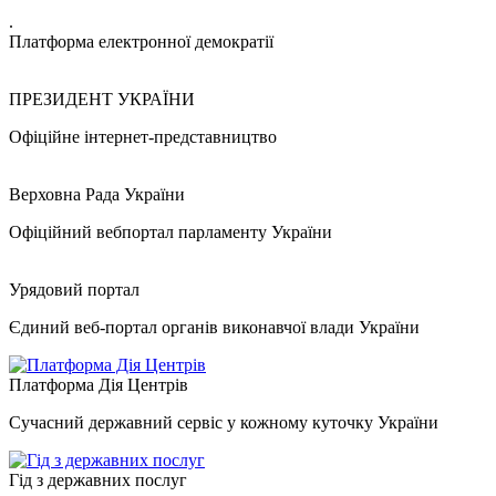
.
Платформа електронної демократії
ПРЕЗИДЕНТ УКРАЇНИ
Офіційне інтернет-представництво
Верховна Рада України
Офіційний вебпортал парламенту України
Урядовий портал
Єдиний веб-портал органів виконавчої влади України
Платформа Дія Центрів
Сучасний державний сервіс у кожному куточку України
Гід з державних послуг