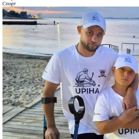
Спорт