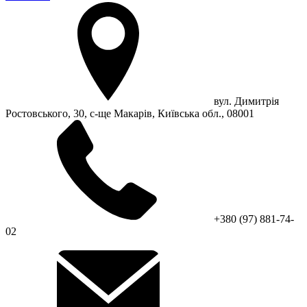
вул. Димитрія
Ростовського, 30, с-ще Макарів, Київська обл., 08001
+380 (97) 881-74-
02