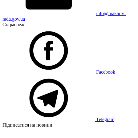
info@makariv-
rada.gov.ua
Соцмережі
Facebook
Telegram
Підписатися на новини