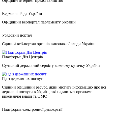
Офіційне інтернет-представництво
Верховна Рада України
Офіційний вебпортал парламенту України
Урядовий портал
Єдиний веб-портал органів виконавчої влади України
Платформа Дія Центрів
Сучасний державний сервіс у кожному куточку України
Гід з державних послуг
Єдиний офіційний ресурс, який містить інформацію про всі
державні послуги в Україні, які надаються органами
виконавчої влади та ОМС
Платформа електронної демократії