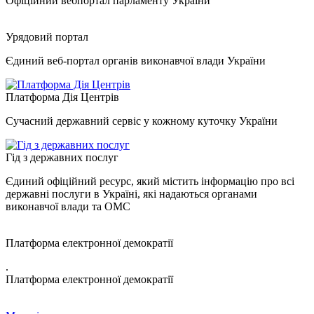
Офіційний вебпортал парламенту України
Урядовий портал
Єдиний веб-портал органів виконавчої влади України
Платформа Дія Центрів
Сучасний державний сервіс у кожному куточку України
Гід з державних послуг
Єдиний офіційний ресурс, який містить інформацію про всі
державні послуги в Україні, які надаються органами
виконавчої влади та ОМС
Платформа електронної демократії
.
Платформа електронної демократії