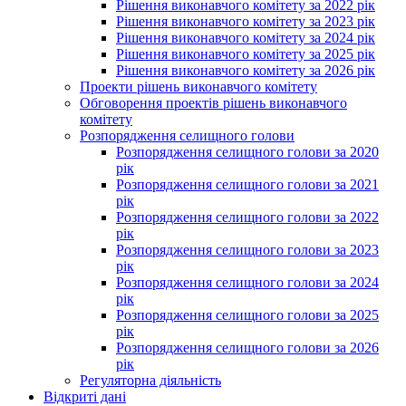
Рішення виконавчого комітету за 2022 рік
Рішення виконавчого комітету за 2023 рік
Рішення виконавчого комітету за 2024 рік
Рішення виконавчого комітету за 2025 рік
Рішення виконавчого комітету за 2026 рік
Проекти рішень виконавчого комітету
Обговорення проектів рішень виконавчого
комітету
Розпорядження селищного голови
Розпорядження селищного голови за 2020
рік
Розпорядження селищного голови за 2021
рік
Розпорядження селищного голови за 2022
рік
Розпорядження селищного голови за 2023
рік
Розпорядження селищного голови за 2024
рік
Розпорядження селищного голови за 2025
рік
Розпорядження селищного голови за 2026
рік
Регуляторна діяльність
Відкриті дані