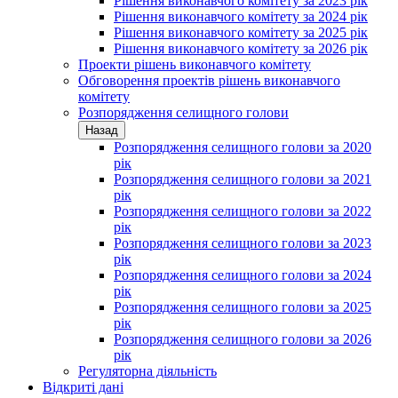
Рішення виконавчого комітету за 2023 рік
Рішення виконавчого комітету за 2024 рік
Рішення виконавчого комітету за 2025 рік
Рішення виконавчого комітету за 2026 рік
Проекти рішень виконавчого комітету
Обговорення проектів рішень виконавчого
комітету
Розпорядження селищного голови
Назад
Розпорядження селищного голови за 2020
рік
Розпорядження селищного голови за 2021
рік
Розпорядження селищного голови за 2022
рік
Розпорядження селищного голови за 2023
рік
Розпорядження селищного голови за 2024
рік
Розпорядження селищного голови за 2025
рік
Розпорядження селищного голови за 2026
рік
Регуляторна діяльність
Відкриті дані