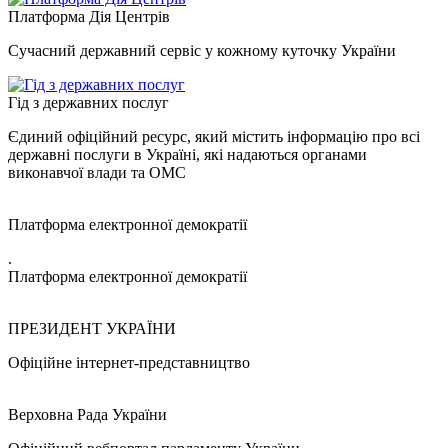
Платформа Дія Центрів
Сучасний державний сервіс у кожному куточку України
Гід з державних послуг
Єдиний офіційний ресурс, який містить інформацію про всі
державні послуги в Україні, які надаються органами
виконавчої влади та ОМС
Платформа електронної демократії
.
Платформа електронної демократії
ПРЕЗИДЕНТ УКРАЇНИ
Офіційне інтернет-представництво
Верховна Рада України