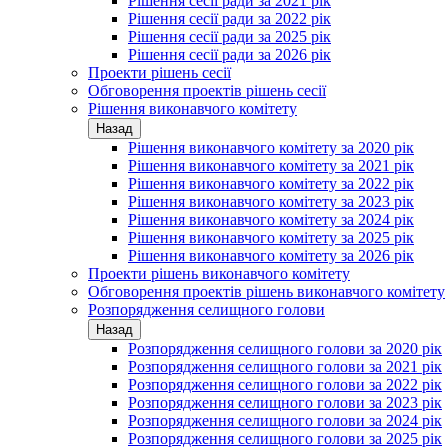
Рішення сесії ради за 2021 рік
Рішення сесії ради за 2022 рік
Рішення сесії ради за 2025 рік
Рішення сесії ради за 2026 рік
Проекти рішень сесії
Обговорення проектів рішень сесії
Рішення виконавчого комітету
Назад
Рішення виконавчого комітету за 2020 рік
Рішення виконавчого комітету за 2021 рік
Рішення виконавчого комітету за 2022 рік
Рішення виконавчого комітету за 2023 рік
Рішення виконавчого комітету за 2024 рік
Рішення виконавчого комітету за 2025 рік
Рішення виконавчого комітету за 2026 рік
Проекти рішень виконавчого комітету
Обговорення проектів рішень виконавчого комітету
Розпорядження селищного голови
Назад
Розпорядження селищного голови за 2020 рік
Розпорядження селищного голови за 2021 рік
Розпорядження селищного голови за 2022 рік
Розпорядження селищного голови за 2023 рік
Розпорядження селищного голови за 2024 рік
Розпорядження селищного голови за 2025 рік