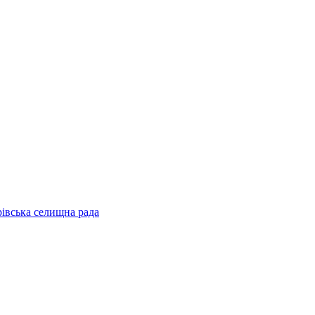
рівська селищна рада