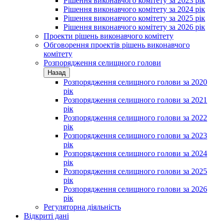
Рішення виконавчого комітету за 2023 рік
Рішення виконавчого комітету за 2024 рік
Рішення виконавчого комітету за 2025 рік
Рішення виконавчого комітету за 2026 рік
Проекти рішень виконавчого комітету
Обговорення проектів рішень виконавчого
комітету
Розпорядження селищного голови
Назад
Розпорядження селищного голови за 2020
рік
Розпорядження селищного голови за 2021
рік
Розпорядження селищного голови за 2022
рік
Розпорядження селищного голови за 2023
рік
Розпорядження селищного голови за 2024
рік
Розпорядження селищного голови за 2025
рік
Розпорядження селищного голови за 2026
рік
Регуляторна діяльність
Відкриті дані