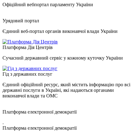
Офіційний вебпортал парламенту України
Урядовий портал
Єдиний веб-портал органів виконавчої влади України
Платформа Дія Центрів
Сучасний державний сервіс у кожному куточку України
Гід з державних послуг
Єдиний офіційний ресурс, який містить інформацію про всі
державні послуги в Україні, які надаються органами
виконавчої влади та ОМС
Платформа електронної демократії
.
Платформа електронної демократії