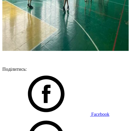
Поділитись:
Facebook