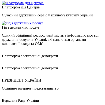
Платформа Дія Центрів
Сучасний державний сервіс у кожному куточку України
Гід з державних послуг
Єдиний офіційний ресурс, який містить інформацію про всі
державні послуги в Україні, які надаються органами
виконавчої влади та ОМС
Платформа електронної демократії
.
Платформа електронної демократії
ПРЕЗИДЕНТ УКРАЇНИ
Офіційне інтернет-представництво
Верховна Рада України