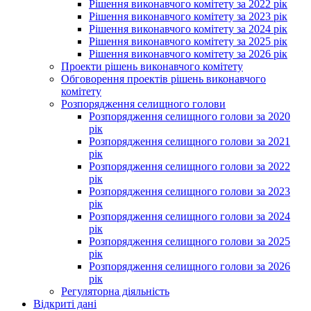
Рішення виконавчого комітету за 2022 рік
Рішення виконавчого комітету за 2023 рік
Рішення виконавчого комітету за 2024 рік
Рішення виконавчого комітету за 2025 рік
Рішення виконавчого комітету за 2026 рік
Проекти рішень виконавчого комітету
Обговорення проектів рішень виконавчого
комітету
Розпорядження селищного голови
Розпорядження селищного голови за 2020
рік
Розпорядження селищного голови за 2021
рік
Розпорядження селищного голови за 2022
рік
Розпорядження селищного голови за 2023
рік
Розпорядження селищного голови за 2024
рік
Розпорядження селищного голови за 2025
рік
Розпорядження селищного голови за 2026
рік
Регуляторна діяльність
Відкриті дані