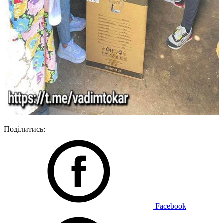
Поділитись:
Facebook