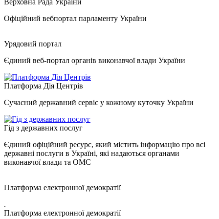
Верховна Рада України
Офіційний вебпортал парламенту України
Урядовий портал
Єдиний веб-портал органів виконавчої влади України
Платформа Дія Центрів
Сучасний державний сервіс у кожному куточку України
Гід з державних послуг
Єдиний офіційний ресурс, який містить інформацію про всі
державні послуги в Україні, які надаються органами
виконавчої влади та ОМС
Платформа електронної демократії
.
Платформа електронної демократії