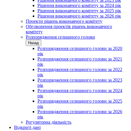
Рішення виконавчого комітету за 2023 рік
Рішення виконавчого комітету за 2024 рік
Рішення виконавчого комітету за 2025 рік
Рішення виконавчого комітету за 2026 рік
Проекти рішень виконавчого комітету
Обговорення проектів рішень виконавчого
комітету
Розпорядження селищного голови
Назад
Розпорядження селищного голови за 2020
рік
Розпорядження селищного голови за 2021
рік
Розпорядження селищного голови за 2022
рік
Розпорядження селищного голови за 2023
рік
Розпорядження селищного голови за 2024
рік
Розпорядження селищного голови за 2025
рік
Розпорядження селищного голови за 2026
рік
Регуляторна діяльність
Відкриті дані