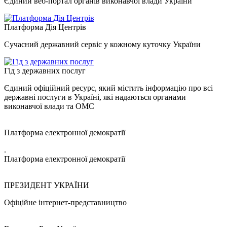
Єдиний веб-портал органів виконавчої влади України
Платформа Дія Центрів
Сучасний державний сервіс у кожному куточку України
Гід з державних послуг
Єдиний офіційний ресурс, який містить інформацію про всі
державні послуги в Україні, які надаються органами
виконавчої влади та ОМС
Платформа електронної демократії
.
Платформа електронної демократії
ПРЕЗИДЕНТ УКРАЇНИ
Офіційне інтернет-представництво