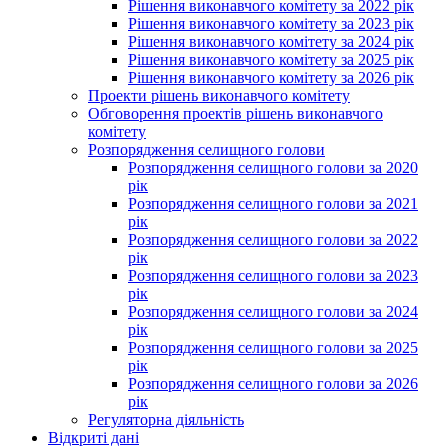
Рішення виконавчого комітету за 2022 рік
Рішення виконавчого комітету за 2023 рік
Рішення виконавчого комітету за 2024 рік
Рішення виконавчого комітету за 2025 рік
Рішення виконавчого комітету за 2026 рік
Проекти рішень виконавчого комітету
Обговорення проектів рішень виконавчого
комітету
Розпорядження селищного голови
Розпорядження селищного голови за 2020
рік
Розпорядження селищного голови за 2021
рік
Розпорядження селищного голови за 2022
рік
Розпорядження селищного голови за 2023
рік
Розпорядження селищного голови за 2024
рік
Розпорядження селищного голови за 2025
рік
Розпорядження селищного голови за 2026
рік
Регуляторна діяльність
Відкриті дані