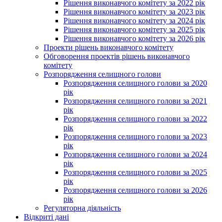
Рішення виконавчого комітету за 2022 рік
Рішення виконавчого комітету за 2023 рік
Рішення виконавчого комітету за 2024 рік
Рішення виконавчого комітету за 2025 рік
Рішення виконавчого комітету за 2026 рік
Проекти рішень виконавчого комітету
Обговорення проектів рішень виконавчого
комітету
Розпорядження селищного голови
Розпорядження селищного голови за 2020
рік
Розпорядження селищного голови за 2021
рік
Розпорядження селищного голови за 2022
рік
Розпорядження селищного голови за 2023
рік
Розпорядження селищного голови за 2024
рік
Розпорядження селищного голови за 2025
рік
Розпорядження селищного голови за 2026
рік
Регуляторна діяльність
Відкриті дані