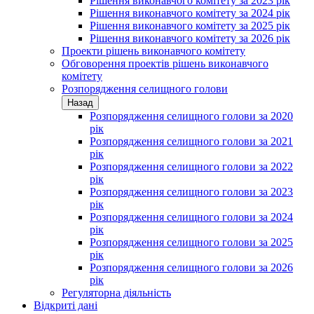
Рішення виконавчого комітету за 2023 рік
Рішення виконавчого комітету за 2024 рік
Рішення виконавчого комітету за 2025 рік
Рішення виконавчого комітету за 2026 рік
Проекти рішень виконавчого комітету
Обговорення проектів рішень виконавчого
комітету
Розпорядження селищного голови
Назад
Розпорядження селищного голови за 2020
рік
Розпорядження селищного голови за 2021
рік
Розпорядження селищного голови за 2022
рік
Розпорядження селищного голови за 2023
рік
Розпорядження селищного голови за 2024
рік
Розпорядження селищного голови за 2025
рік
Розпорядження селищного голови за 2026
рік
Регуляторна діяльність
Відкриті дані