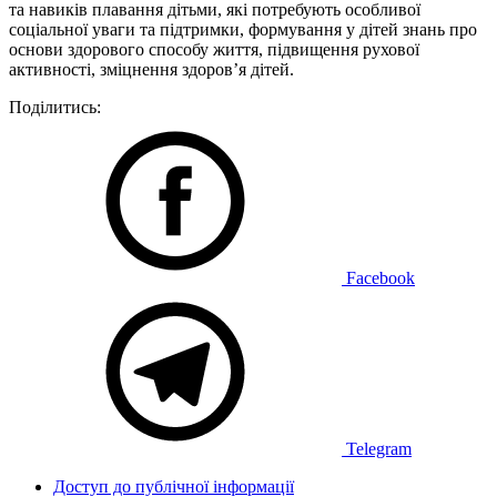
та навиків плавання дітьми, які потребують особливої
соціальної уваги та підтримки, формування у дітей знань про
основи здорового способу життя, підвищення рухової
активності, зміцнення здоров’я дітей.
Поділитись:
Facebook
Telegram
Доступ до публічної інформації