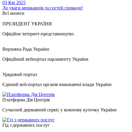
03 Кві 2025
До уваги мешканців та гостей громади!
Всі анонси
ПРЕЗИДЕНТ УКРАЇНИ
Офіційне інтернет-представництво
Верховна Рада України
Офіційний вебпортал парламенту України
Урядовий портал
Єдиний веб-портал органів виконавчої влади України
Платформа Дія Центрів
Сучасний державний сервіс у кожному куточку України
Гід з державних послуг