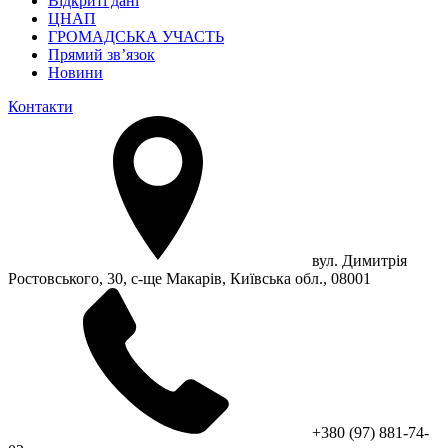
Відкриті дані
ЦНАП
ГРОМАДСЬКА УЧАСТЬ
Прямий зв’язок
Новини
Контакти
вул. Димитрія
Ростовського, 30, с-ще Макарів, Київська обл., 08001
+380 (97) 881-74-