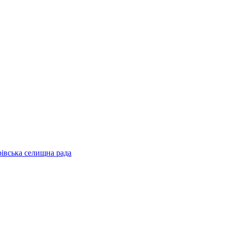
рівська селищна рада