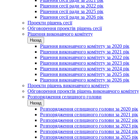
Рішення сесії ради за 2021 рік
Рішення сесії ради за 2022 рік
Рішення сесії ради за 2025 рік
Рішення сесії ради за 2026 рік
Проекти рішень сесії
Обговорення проектів рішень сесії
Рішення виконавчого комітету
Назад
Рішення виконавчого комітету за 2020 рік
Рішення виконавчого комітету за 2021 рік
Рішення виконавчого комітету за 2022 рік
Рішення виконавчого комітету за 2023 рік
Рішення виконавчого комітету за 2024 рік
Рішення виконавчого комітету за 2025 рік
Рішення виконавчого комітету за 2026 рік
Проекти рішень виконавчого комітету
Обговорення проектів рішень виконавчого комітету
Розпорядження селищного голови
Назад
Розпорядження селищного голови за 2020 рік
Розпорядження селищного голови за 2021 рік
Розпорядження селищного голови за 2022 рік
Розпорядження селищного голови за 2023 рік
Розпорядження селищного голови за 2024 рік
Розпорядження селищного голови за 2025 рік