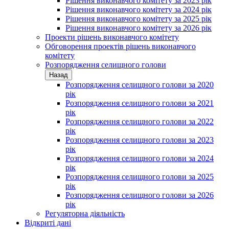
Рішення виконавчого комітету за 2023 рік
Рішення виконавчого комітету за 2024 рік
Рішення виконавчого комітету за 2025 рік
Рішення виконавчого комітету за 2026 рік
Проекти рішень виконавчого комітету
Обговорення проектів рішень виконавчого
комітету
Розпорядження селищного голови
Назад
Розпорядження селищного голови за 2020
рік
Розпорядження селищного голови за 2021
рік
Розпорядження селищного голови за 2022
рік
Розпорядження селищного голови за 2023
рік
Розпорядження селищного голови за 2024
рік
Розпорядження селищного голови за 2025
рік
Розпорядження селищного голови за 2026
рік
Регуляторна діяльність
Відкриті дані