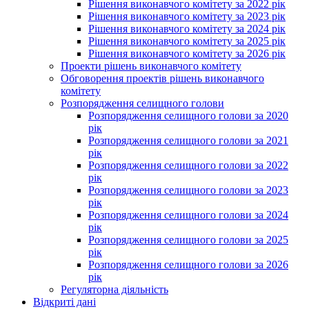
Рішення виконавчого комітету за 2022 рік
Рішення виконавчого комітету за 2023 рік
Рішення виконавчого комітету за 2024 рік
Рішення виконавчого комітету за 2025 рік
Рішення виконавчого комітету за 2026 рік
Проекти рішень виконавчого комітету
Обговорення проектів рішень виконавчого
комітету
Розпорядження селищного голови
Розпорядження селищного голови за 2020
рік
Розпорядження селищного голови за 2021
рік
Розпорядження селищного голови за 2022
рік
Розпорядження селищного голови за 2023
рік
Розпорядження селищного голови за 2024
рік
Розпорядження селищного голови за 2025
рік
Розпорядження селищного голови за 2026
рік
Регуляторна діяльність
Відкриті дані