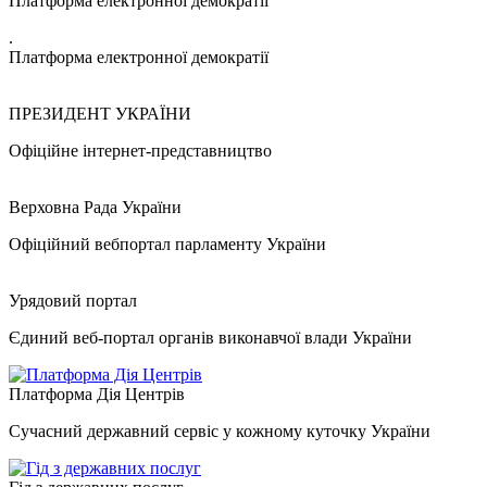
Платформа електронної демократії
.
Платформа електронної демократії
ПРЕЗИДЕНТ УКРАЇНИ
Офіційне інтернет-представництво
Верховна Рада України
Офіційний вебпортал парламенту України
Урядовий портал
Єдиний веб-портал органів виконавчої влади України
Платформа Дія Центрів
Сучасний державний сервіс у кожному куточку України