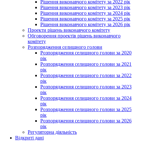
Рішення виконавчого комітету за 2022 рік
Рішення виконавчого комітету за 2023 рік
Рішення виконавчого комітету за 2024 рік
Рішення виконавчого комітету за 2025 рік
Рішення виконавчого комітету за 2026 рік
Проекти рішень виконавчого комітету
Обговорення проектів рішень виконавчого
комітету
Розпорядження селищного голови
Розпорядження селищного голови за 2020
рік
Розпорядження селищного голови за 2021
рік
Розпорядження селищного голови за 2022
рік
Розпорядження селищного голови за 2023
рік
Розпорядження селищного голови за 2024
рік
Розпорядження селищного голови за 2025
рік
Розпорядження селищного голови за 2026
рік
Регуляторна діяльність
Відкриті дані