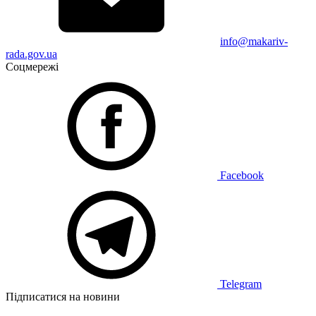
info@makariv-
rada.gov.ua
Соцмережі
Facebook
Telegram
Підписатися на новини