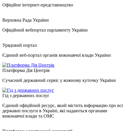
Офіційне інтернет-представництво
Верховна Рада України
Офіційний вебпортал парламенту України
Урядовий портал
Єдиний веб-портал органів виконавчої влади України
Платформа Дія Центрів
Сучасний державний сервіс у кожному куточку України
Гід з державних послуг
Єдиний офіційний ресурс, який містить інформацію про всі
державні послуги в Україні, які надаються органами
виконавчої влади та ОМС