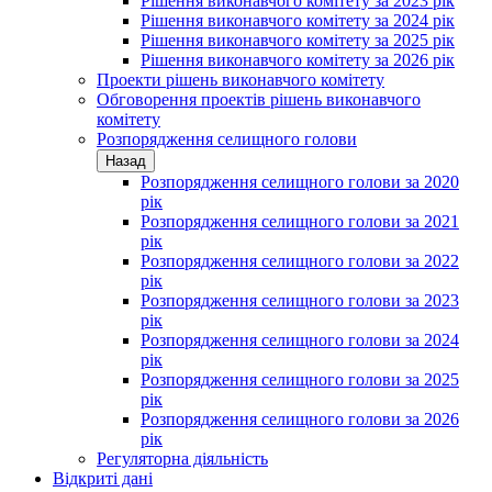
Рішення виконавчого комітету за 2023 рік
Рішення виконавчого комітету за 2024 рік
Рішення виконавчого комітету за 2025 рік
Рішення виконавчого комітету за 2026 рік
Проекти рішень виконавчого комітету
Обговорення проектів рішень виконавчого
комітету
Розпорядження селищного голови
Назад
Розпорядження селищного голови за 2020
рік
Розпорядження селищного голови за 2021
рік
Розпорядження селищного голови за 2022
рік
Розпорядження селищного голови за 2023
рік
Розпорядження селищного голови за 2024
рік
Розпорядження селищного голови за 2025
рік
Розпорядження селищного голови за 2026
рік
Регуляторна діяльність
Відкриті дані