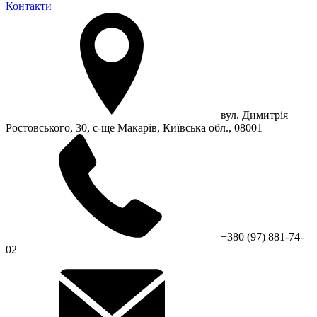
Контакти
вул. Димитрія
Ростовського, 30, с-ще Макарів, Київська обл., 08001
+380 (97) 881-74-
02