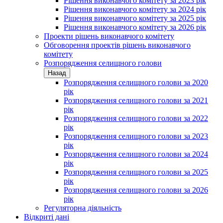
Рішення виконавчого комітету за 2023 рік
Рішення виконавчого комітету за 2024 рік
Рішення виконавчого комітету за 2025 рік
Рішення виконавчого комітету за 2026 рік
Проекти рішень виконавчого комітету
Обговорення проектів рішень виконавчого
комітету
Розпорядження селищного голови
Назад
Розпорядження селищного голови за 2020
рік
Розпорядження селищного голови за 2021
рік
Розпорядження селищного голови за 2022
рік
Розпорядження селищного голови за 2023
рік
Розпорядження селищного голови за 2024
рік
Розпорядження селищного голови за 2025
рік
Розпорядження селищного голови за 2026
рік
Регуляторна діяльність
Відкриті дані