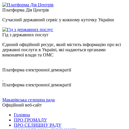
Платформа Дія Центрів
Сучасний державний сервіс у кожному куточку України
Гід з державних послуг
Єдиний офіційний ресурс, який містить інформацію про всі
державні послуги в Україні, які надаються органами
виконавчої влади та ОМС
Платформа електронної демократії
.
Платформа електронної демократії
Макарівська селищна рада
Офіційний веб-сайт
Головна
ПРО ГРОМАДУ
ПРО СЕЛИЩНУ РАДУ