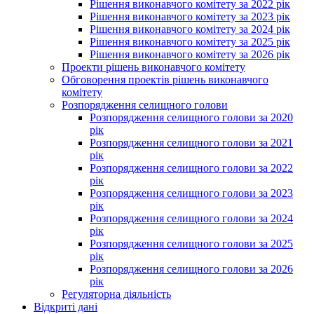
Рішення виконавчого комітету за 2022 рік
Рішення виконавчого комітету за 2023 рік
Рішення виконавчого комітету за 2024 рік
Рішення виконавчого комітету за 2025 рік
Рішення виконавчого комітету за 2026 рік
Проекти рішень виконавчого комітету
Обговорення проектів рішень виконавчого
комітету
Розпорядження селищного голови
Розпорядження селищного голови за 2020
рік
Розпорядження селищного голови за 2021
рік
Розпорядження селищного голови за 2022
рік
Розпорядження селищного голови за 2023
рік
Розпорядження селищного голови за 2024
рік
Розпорядження селищного голови за 2025
рік
Розпорядження селищного голови за 2026
рік
Регуляторна діяльність
Відкриті дані