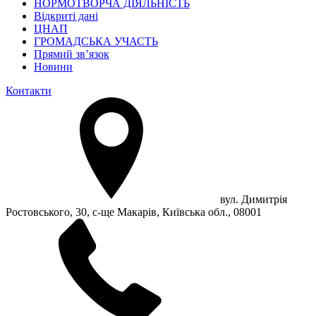
НОРМОТВОРЧА ДІЯЛЬНІСТЬ
Відкриті дані
ЦНАП
ГРОМАДСЬКА УЧАСТЬ
Прямий зв’язок
Новини
Контакти
вул. Димитрія
Ростовського, 30, с-ще Макарів, Київська обл., 08001