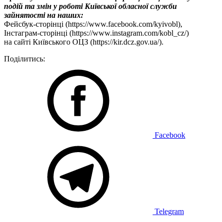
подій та змін у роботі Київської обласної служби
зайнятості на наших:
Фейсбук-сторінці (https://www.facebook.com/kyivobl),
Інстаграм-сторінці (https://www.instagram.com/kobl_cz/)
на сайті Київського ОЦЗ (https://kir.dcz.gov.ua/).
Поділитись:
Facebook
Telegram