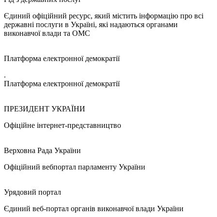
Єдиний офіційний ресурс, який містить інформацію про всі
державні послуги в Україні, які надаються органами
виконавчої влади та ОМС
Платформа електронної демократії
.
Платформа електронної демократії
ПРЕЗИДЕНТ УКРАЇНИ
Офіційне інтернет-представництво
Верховна Рада України
Офіційний вебпортал парламенту України
Урядовий портал
Єдиний веб-портал органів виконавчої влади України