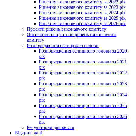
Рішення виконавчого комітету за 2022 рік
Рішення виконавчого комітету за 2023 рік
Рішення виконавчого комітету за 2024 рік
Рішення виконавчого комітету за 2025 рік
Рішення виконавчого комітету за 2026 рік
Проекти рішень виконавчого комітету
Обговорення проектів рішень виконавчого
комітету
Розпорядження селищного голови
Розпорядження селищного голови за 2020
рік
Розпорядження селищного голови за 2021
рік
Розпорядження селищного голови за 2022
рік
Розпорядження селищного голови за 2023
рік
Розпорядження селищного голови за 2024
рік
Розпорядження селищного голови за 2025
рік
Розпорядження селищного голови за 2026
рік
Регуляторна діяльність
Відкриті дані