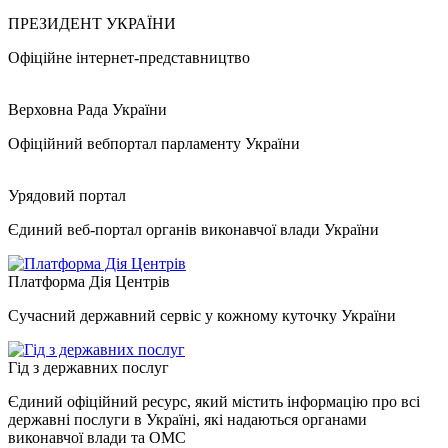
ПРЕЗИДЕНТ УКРАЇНИ
Офіційне інтернет-представництво
Верховна Рада України
Офіційний вебпортал парламенту України
Урядовий портал
Єдиний веб-портал органів виконавчої влади України
Платформа Дія Центрів
Сучасний державний сервіс у кожному куточку України
Гід з державних послуг
Єдиний офіційний ресурс, який містить інформацію про всі
державні послуги в Україні, які надаються органами
виконавчої влади та ОМС