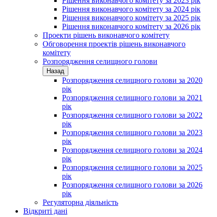
Рішення виконавчого комітету за 2023 рік
Рішення виконавчого комітету за 2024 рік
Рішення виконавчого комітету за 2025 рік
Рішення виконавчого комітету за 2026 рік
Проекти рішень виконавчого комітету
Обговорення проектів рішень виконавчого
комітету
Розпорядження селищного голови
Назад
Розпорядження селищного голови за 2020
рік
Розпорядження селищного голови за 2021
рік
Розпорядження селищного голови за 2022
рік
Розпорядження селищного голови за 2023
рік
Розпорядження селищного голови за 2024
рік
Розпорядження селищного голови за 2025
рік
Розпорядження селищного голови за 2026
рік
Регуляторна діяльність
Відкриті дані