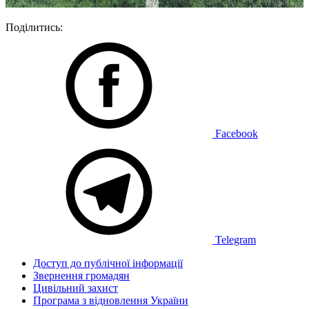
Поділитись:
Facebook
Telegram
Доступ до публічної інформації
Звернення громадян
Цивільний захист
Програма з відновлення України