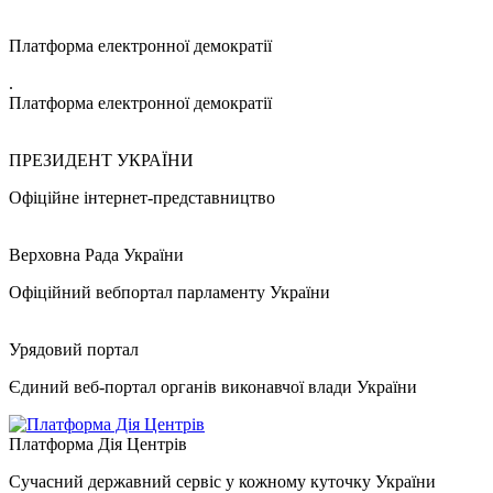
Платформа електронної демократії
.
Платформа електронної демократії
ПРЕЗИДЕНТ УКРАЇНИ
Офіційне інтернет-представництво
Верховна Рада України
Офіційний вебпортал парламенту України
Урядовий портал
Єдиний веб-портал органів виконавчої влади України
Платформа Дія Центрів
Сучасний державний сервіс у кожному куточку України