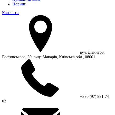
Новини
Контакти
вул. Димитрія
Ростовського, 30, с-ще Макарів, Київська обл., 08001
+380 (97) 881-74-
02