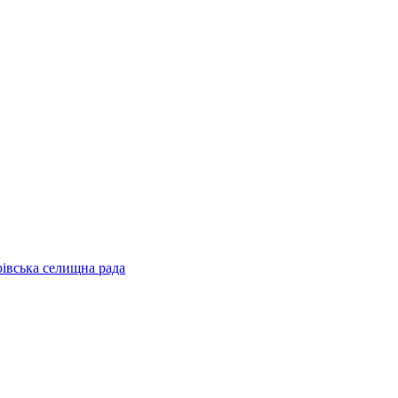
рівська селищна рада