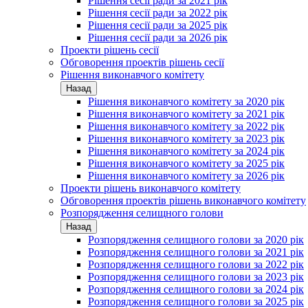
Рішення сесії ради за 2021 рік
Рішення сесії ради за 2022 рік
Рішення сесії ради за 2025 рік
Рішення сесії ради за 2026 рік
Проекти рішень сесії
Обговорення проектів рішень сесії
Рішення виконавчого комітету
Назад
Рішення виконавчого комітету за 2020 рік
Рішення виконавчого комітету за 2021 рік
Рішення виконавчого комітету за 2022 рік
Рішення виконавчого комітету за 2023 рік
Рішення виконавчого комітету за 2024 рік
Рішення виконавчого комітету за 2025 рік
Рішення виконавчого комітету за 2026 рік
Проекти рішень виконавчого комітету
Обговорення проектів рішень виконавчого комітету
Розпорядження селищного голови
Назад
Розпорядження селищного голови за 2020 рік
Розпорядження селищного голови за 2021 рік
Розпорядження селищного голови за 2022 рік
Розпорядження селищного голови за 2023 рік
Розпорядження селищного голови за 2024 рік
Розпорядження селищного голови за 2025 рік