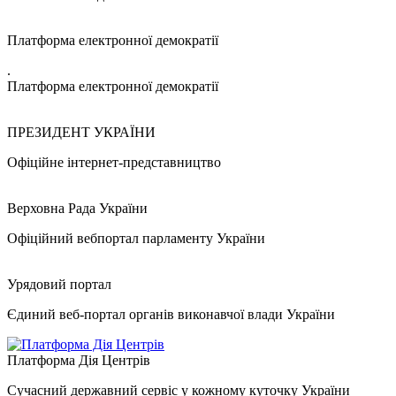
Платформа електронної демократії
.
Платформа електронної демократії
ПРЕЗИДЕНТ УКРАЇНИ
Офіційне інтернет-представництво
Верховна Рада України
Офіційний вебпортал парламенту України
Урядовий портал
Єдиний веб-портал органів виконавчої влади України
Платформа Дія Центрів
Сучасний державний сервіс у кожному куточку України