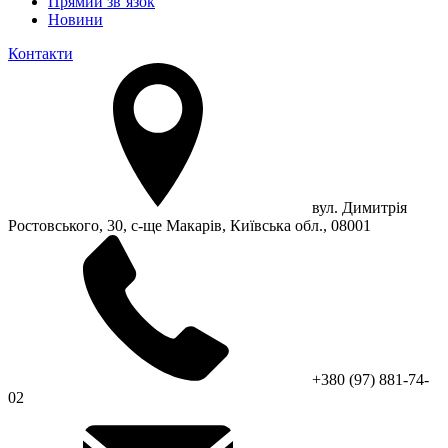
Прямий зв’язок
Новини
Контакти
вул. Димитрія
Ростовського, 30, с-ще Макарів, Київська обл., 08001
+380 (97) 881-74-
02