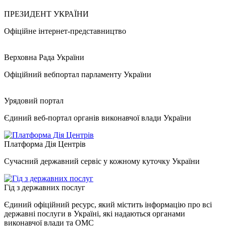
ПРЕЗИДЕНТ УКРАЇНИ
Офіційне інтернет-представництво
Верховна Рада України
Офіційний вебпортал парламенту України
Урядовий портал
Єдиний веб-портал органів виконавчої влади України
Платформа Дія Центрів
Сучасний державний сервіс у кожному куточку України
Гід з державних послуг
Єдиний офіційний ресурс, який містить інформацію про всі
державні послуги в Україні, які надаються органами
виконавчої влади та ОМС