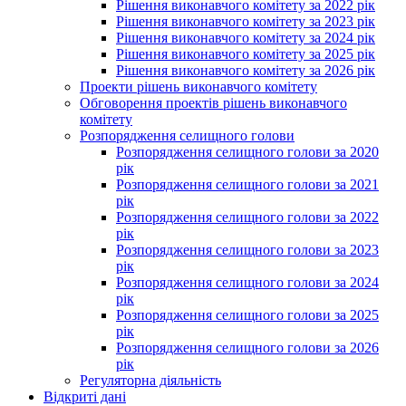
Рішення виконавчого комітету за 2022 рік
Рішення виконавчого комітету за 2023 рік
Рішення виконавчого комітету за 2024 рік
Рішення виконавчого комітету за 2025 рік
Рішення виконавчого комітету за 2026 рік
Проекти рішень виконавчого комітету
Обговорення проектів рішень виконавчого
комітету
Розпорядження селищного голови
Розпорядження селищного голови за 2020
рік
Розпорядження селищного голови за 2021
рік
Розпорядження селищного голови за 2022
рік
Розпорядження селищного голови за 2023
рік
Розпорядження селищного голови за 2024
рік
Розпорядження селищного голови за 2025
рік
Розпорядження селищного голови за 2026
рік
Регуляторна діяльність
Відкриті дані