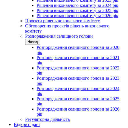
Рішення виконавчого комітету за 2023 рік
Рішення виконавчого комітету за 2024 рік
Рішення виконавчого комітету за 2025 рік
Рішення виконавчого комітету за 2026 рік
Проекти рішень виконавчого комітету
Обговорення проектів рішень виконавчого
комітету
Розпорядження селищного голови
Назад
Розпорядження селищного голови за 2020
рік
Розпорядження селищного голови за 2021
рік
Розпорядження селищного голови за 2022
рік
Розпорядження селищного голови за 2023
рік
Розпорядження селищного голови за 2024
рік
Розпорядження селищного голови за 2025
рік
Розпорядження селищного голови за 2026
рік
Регуляторна діяльність
Відкриті дані