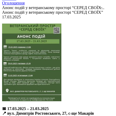
Оголошення
Анонс подій у ветеранському просторі “СЕРЕД СВОЇХ̶...
Анонс подій у ветеранському просторі “СЕРЕД СВОЇХ”
17.03.2025
📅 17.03.2025 – 21.03.2025
📍 вул. Димитрія Ростовського, 27, с-ще Макарів