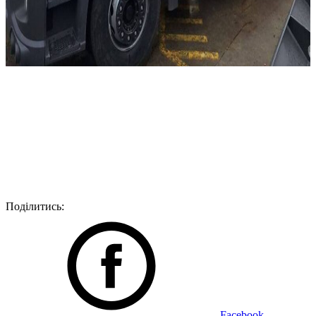
Поділитись:
Facebook