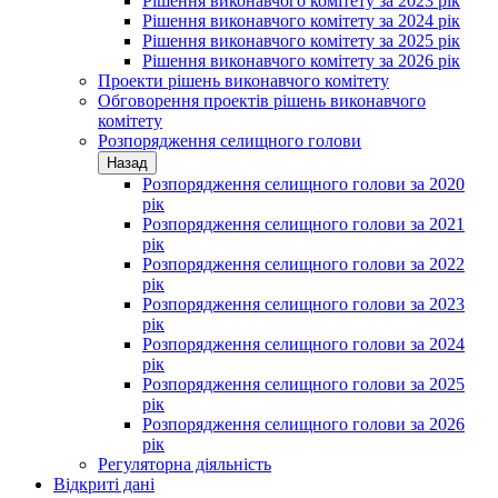
Рішення виконавчого комітету за 2023 рік
Рішення виконавчого комітету за 2024 рік
Рішення виконавчого комітету за 2025 рік
Рішення виконавчого комітету за 2026 рік
Проекти рішень виконавчого комітету
Обговорення проектів рішень виконавчого
комітету
Розпорядження селищного голови
Назад
Розпорядження селищного голови за 2020
рік
Розпорядження селищного голови за 2021
рік
Розпорядження селищного голови за 2022
рік
Розпорядження селищного голови за 2023
рік
Розпорядження селищного голови за 2024
рік
Розпорядження селищного голови за 2025
рік
Розпорядження селищного голови за 2026
рік
Регуляторна діяльність
Відкриті дані