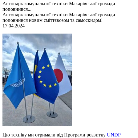
Автопарк комунальної техніки Макарівської громади
поповнився...
Автопарк комунальної техніки Макарівської громади
поповнився новим сміттєвозом та самоскидом!
17.04.2024
Цю техніку ми отримали від Програми розвитку
UNDP