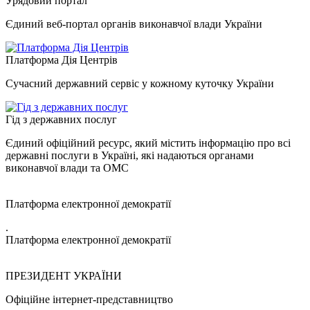
Урядовий портал
Єдиний веб-портал органів виконавчої влади України
Платформа Дія Центрів
Сучасний державний сервіс у кожному куточку України
Гід з державних послуг
Єдиний офіційний ресурс, який містить інформацію про всі
державні послуги в Україні, які надаються органами
виконавчої влади та ОМС
Платформа електронної демократії
.
Платформа електронної демократії
ПРЕЗИДЕНТ УКРАЇНИ
Офіційне інтернет-представництво