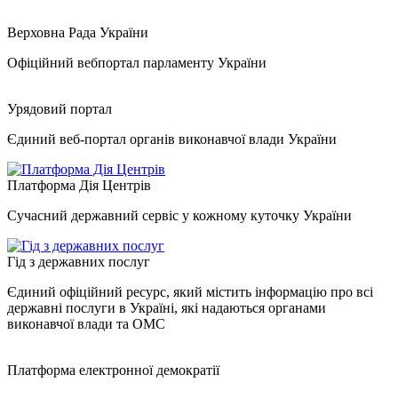
Верховна Рада України
Офіційний вебпортал парламенту України
Урядовий портал
Єдиний веб-портал органів виконавчої влади України
Платформа Дія Центрів
Сучасний державний сервіс у кожному куточку України
Гід з державних послуг
Єдиний офіційний ресурс, який містить інформацію про всі
державні послуги в Україні, які надаються органами
виконавчої влади та ОМС
Платформа електронної демократії