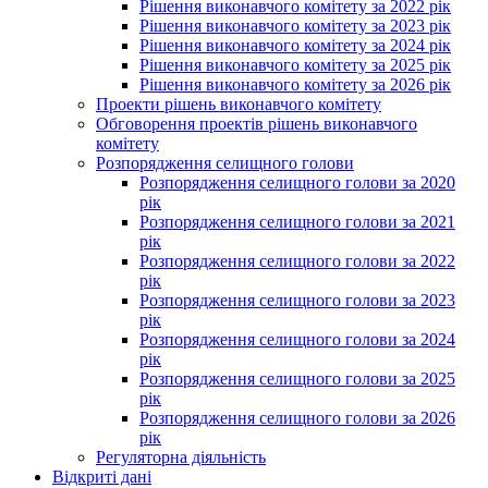
Рішення виконавчого комітету за 2022 рік
Рішення виконавчого комітету за 2023 рік
Рішення виконавчого комітету за 2024 рік
Рішення виконавчого комітету за 2025 рік
Рішення виконавчого комітету за 2026 рік
Проекти рішень виконавчого комітету
Обговорення проектів рішень виконавчого
комітету
Розпорядження селищного голови
Розпорядження селищного голови за 2020
рік
Розпорядження селищного голови за 2021
рік
Розпорядження селищного голови за 2022
рік
Розпорядження селищного голови за 2023
рік
Розпорядження селищного голови за 2024
рік
Розпорядження селищного голови за 2025
рік
Розпорядження селищного голови за 2026
рік
Регуляторна діяльність
Відкриті дані