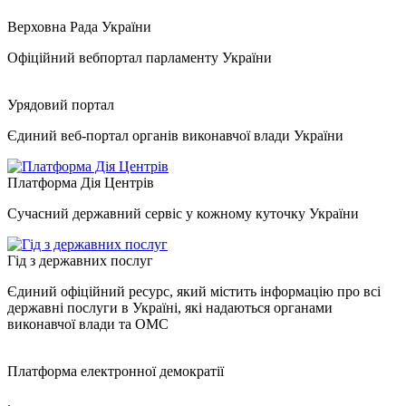
Верховна Рада України
Офіційний вебпортал парламенту України
Урядовий портал
Єдиний веб-портал органів виконавчої влади України
Платформа Дія Центрів
Сучасний державний сервіс у кожному куточку України
Гід з державних послуг
Єдиний офіційний ресурс, який містить інформацію про всі
державні послуги в Україні, які надаються органами
виконавчої влади та ОМС
Платформа електронної демократії
.