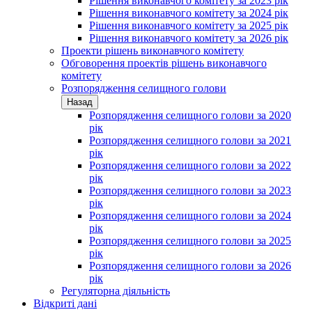
Рішення виконавчого комітету за 2023 рік
Рішення виконавчого комітету за 2024 рік
Рішення виконавчого комітету за 2025 рік
Рішення виконавчого комітету за 2026 рік
Проекти рішень виконавчого комітету
Обговорення проектів рішень виконавчого
комітету
Розпорядження селищного голови
Назад
Розпорядження селищного голови за 2020
рік
Розпорядження селищного голови за 2021
рік
Розпорядження селищного голови за 2022
рік
Розпорядження селищного голови за 2023
рік
Розпорядження селищного голови за 2024
рік
Розпорядження селищного голови за 2025
рік
Розпорядження селищного голови за 2026
рік
Регуляторна діяльність
Відкриті дані