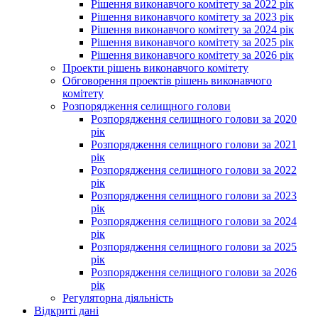
Рішення виконавчого комітету за 2022 рік
Рішення виконавчого комітету за 2023 рік
Рішення виконавчого комітету за 2024 рік
Рішення виконавчого комітету за 2025 рік
Рішення виконавчого комітету за 2026 рік
Проекти рішень виконавчого комітету
Обговорення проектів рішень виконавчого
комітету
Розпорядження селищного голови
Розпорядження селищного голови за 2020
рік
Розпорядження селищного голови за 2021
рік
Розпорядження селищного голови за 2022
рік
Розпорядження селищного голови за 2023
рік
Розпорядження селищного голови за 2024
рік
Розпорядження селищного голови за 2025
рік
Розпорядження селищного голови за 2026
рік
Регуляторна діяльність
Відкриті дані