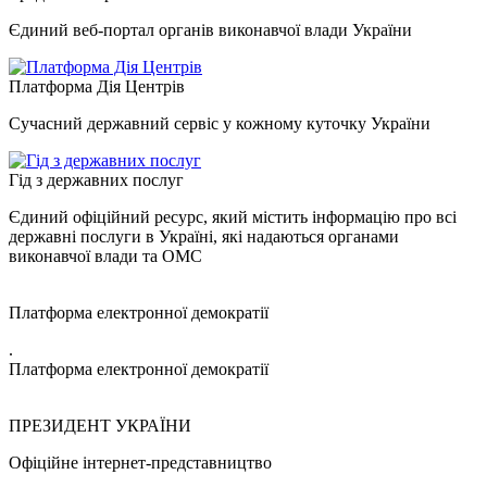
Єдиний веб-портал органів виконавчої влади України
Платформа Дія Центрів
Сучасний державний сервіс у кожному куточку України
Гід з державних послуг
Єдиний офіційний ресурс, який містить інформацію про всі
державні послуги в Україні, які надаються органами
виконавчої влади та ОМС
Платформа електронної демократії
.
Платформа електронної демократії
ПРЕЗИДЕНТ УКРАЇНИ
Офіційне інтернет-представництво